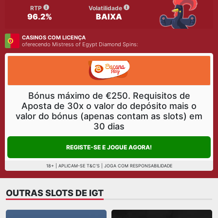
RTP
Volatilidade
96.2%
BAIXA
CASINOS COM LICENÇA
oferecendo Mistress of Egypt Diamond Spins:
Bónus máximo de €250. Requisitos de
Aposta de 30x o valor do depósito mais o
valor do bónus (apenas contam as slots) em
30 dias
REGISTE-SE E JOGUE AGORA!
18+ | APLICAM-SE T&C'S | JOGA COM RESPONSABILIDADE
OUTRAS SLOTS DE IGT