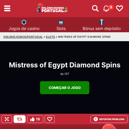
3
Jogos de casino
Slots
Bónus sem depósito
ONLINECASINOSPORTUGAL
»
SLOTS
»
MISTRESS OF EGYPT DIAMOND SPINS
Mistress of Egypt Diamond Spins
da
IGT
COMEÇAR O JOGO
15
REPORTAR PROBLEMA