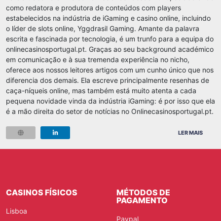
como redatora e produtora de conteúdos com players
estabelecidos na indústria de iGaming e casino online, incluindo
o líder de slots online, Yggdrasil Gaming. Amante da palavra
escrita e fascinada por tecnologia, é um trunfo para a equipa do
onlinecasinosportugal.pt. Graças ao seu background académico
em comunicação e à sua tremenda experiência no nicho,
oferece aos nossos leitores artigos com um cunho único que nos
diferencia dos demais. Ela escreve principalmente resenhas de
caça-níqueis online, mas também está muito atenta a cada
pequena novidade vinda da indústria iGaming: é por isso que ela
é a mão direita do setor de notícias no Onlinecasinosportugal.pt.
LER MAIS
CASINOS FÍSICOS
MÉTODOS DE
PAGAMENTO
Lisboa
Paypal