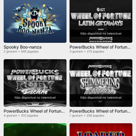
Spooky Boo-nanza
PowerBucks Wheel of Fortune Latin Getaways
2 gostam • 645 jogadas
3 gostam • 215 jogadas
PowerBucks Wheel of Fortune Ruby Riches
PowerBucks Wheel of Fortune Shimmering Sapphires
4 gostam • 310 jogadas
1 gostam • 256 jogadas