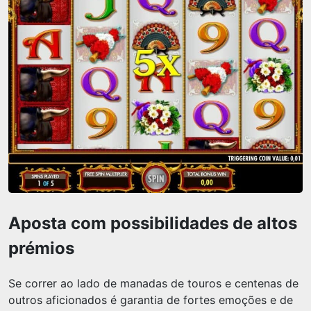
Aposta com possibilidades de altos
prémios
Se correr ao lado de manadas de touros e centenas de
outros aficionados é garantia de fortes emoções e de