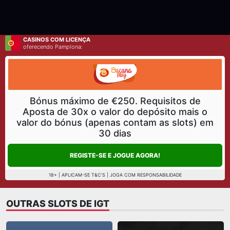
RTP
Volatilidade
96.03%
MÉDIA
CASINOS COM LICENÇA
oferecendo Pamplona:
Bónus máximo de €250. Requisitos de
Aposta de 30x o valor do depósito mais o
valor do bónus (apenas contam as slots) em
30 dias
REGISTE-SE E JOGUE AGORA!
18+ | APLICAM-SE T&C'S | JOGA COM RESPONSABILIDADE
OUTRAS SLOTS DE IGT