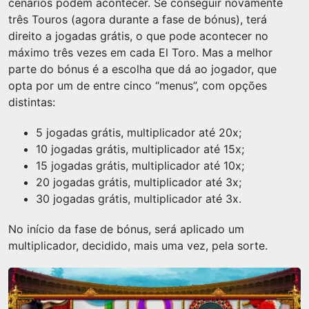
cenários podem acontecer. Se conseguir novamente
três Touros (agora durante a fase de bónus), terá
direito a jogadas grátis, o que pode acontecer no
máximo três vezes em cada El Toro. Mas a melhor
parte do bónus é a escolha que dá ao jogador, que
opta por um de entre cinco “menus”, com opções
distintas:
5 jogadas grátis, multiplicador até 20x;
10 jogadas grátis, multiplicador até 15x;
15 jogadas grátis, multiplicador até 10x;
20 jogadas grátis, multiplicador até 3x;
30 jogadas grátis, multiplicador até 3x.
No início da fase de bónus, será aplicado um
multiplicador, decidido, mais uma vez, pela sorte.