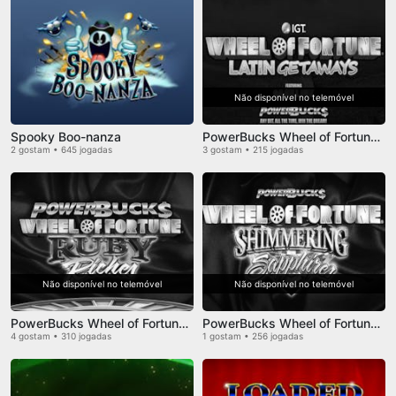
Spooky Boo-nanza
PowerBucks Wheel of Fortune Latin Getaways
2 gostam • 645 jogadas
3 gostam • 215 jogadas
PowerBucks Wheel of Fortune Ruby Riches
PowerBucks Wheel of Fortune Shimmering Sapphires
4 gostam • 310 jogadas
1 gostam • 256 jogadas