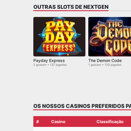
OUTRAS SLOTS DE NEXTGEN
Payday Express
The Demon Code
2 gostam • 137 jogadas
1 gostam • 120 jogadas
OS NOSSOS CASINOS PREFERIDOS 
#
Casino
Classificação