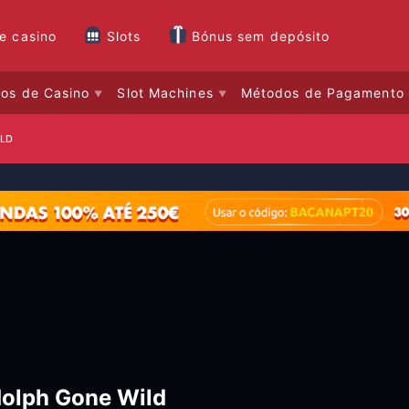
e casino
Slots
Bónus sem depósito
os de Casino
Slot Machines
Métodos de Pagamento
▼
▼
LD
olph Gone Wild