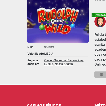
Felícia
estabel
escrita
RTP
95.33%
académi
Volatilidade
MÉDIA
que nos
cada pe
Jogar a
Casino Solverde
,
BacanaPlay
,
sério em
Luckia
,
Nossa Aposta
Onlinec
CASINOS FÍSICOS
MÉTO