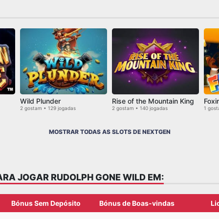
Wild Plunder
Rise of the Mountain King
Foxi
2 gostam • 129 jogadas
2 gostam • 140 jogadas
1 gost
MOSTRAR TODAS AS SLOTS DE NEXTGEN
PARA JOGAR
RUDOLPH GONE WILD
EM:
Bónus Sem Depósito
Bónus de Boas-vindas
Li