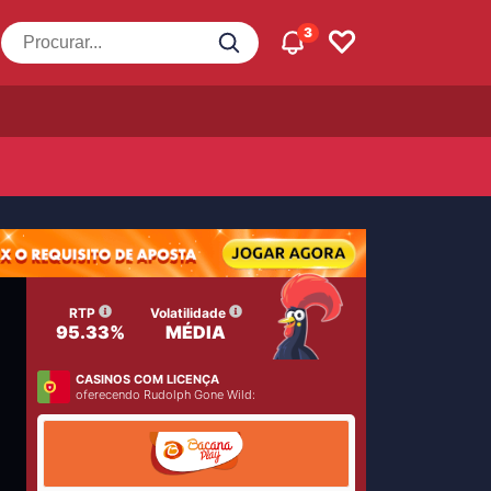
3
RTP
Volatilidade
95.33%
MÉDIA
CASINOS COM LICENÇA
oferecendo Rudolph Gone Wild: