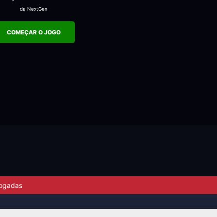
da
NextGen
COMEÇAR O JOGO
ogadas