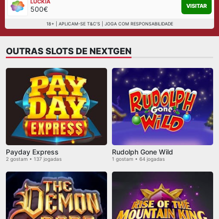
LUCKIA
VISITAR
500€
18+ | APLICAM-SE T&C'S | JOGA COM RESPONSABILIDADE
OUTRAS SLOTS DE NEXTGEN
Payday Express
Rudolph Gone Wild
2 gostam • 137 jogadas
1 gostam • 64 jogadas