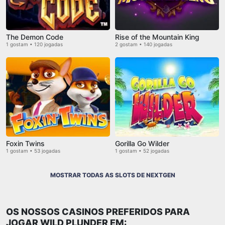
The Demon Code
Rise of the Mountain King
1 gostam • 120 jogadas
2 gostam • 140 jogadas
Foxin Twins
Gorilla Go Wilder
1 gostam • 53 jogadas
1 gostam • 52 jogadas
MOSTRAR TODAS AS SLOTS DE NEXTGEN
OS NOSSOS CASINOS PREFERIDOS PARA
JOGAR
WILD PLUNDER
EM: