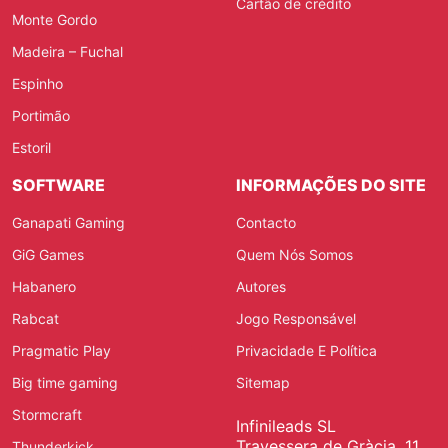
Cartão de crédito
Monte Gordo
Madeira – Fuchal
Espinho
Portimão
Estoril
SOFTWARE
INFORMAÇÕES DO SITE
Ganapati Gaming
Contacto
GiG Games
Quem Nós Somos
Habanero
Autores
Rabcat
Jogo Responsável
Pragmatic Play
Privacidade E Política
Big time gaming
Sitemap
Stormcraft
Infinileads SL
Travessera de Gràcia, 11,
Thunderkick