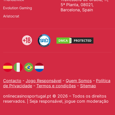
5ª Planta, 08021,
Evolution Gaming
Barcelona, Spain
Aristocrat
Contacto
-
Jogo Responsável
-
Quem Somos
-
Política
de Privacidade
-
Termos e condições
-
Sitemap
onlinecasinosportugal.pt © 2026 – Todos os direitos
reservados. | Seja responsável, jogue com moderação