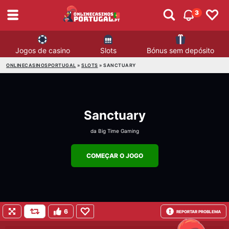
3
Jogos de casino
Slots
Bónus sem depósito
ONLINECASINOSPORTUGAL
»
SLOTS
»
SANCTUARY
Sanctuary
da
Big Time Gaming
COMEÇAR O JOGO
6
REPORTAR PROBLEMA