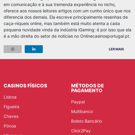
em comunicação e à sua tremenda experiência no nicho,
oferece aos nossos leitores artigos com um cunho único que nos
diferencia dos demais. Ela escreve principalmente resenhas de
caça-níqueis online, mas também está muito atenta a cada
pequena novidade vinda da indústria iGaming: é por isso que ela
é a mão direita do setor de notícias no Onlinecasinosportugal.pt.
LER MAIS
CASINOS FÍSICOS
MÉTODOS DE
PAGAMENTO
Lisboa
Paypal
Figueira
Multibanco
Chaves
Boleto Bancário
Póvoa
Click2Pay