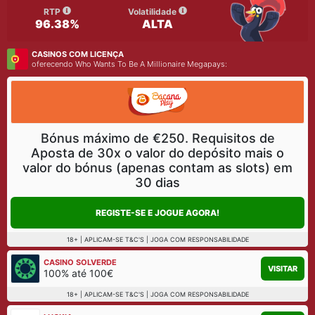
RTP
Volatilidade
96.38%
ALTA
CASINOS COM LICENÇA
oferecendo Who Wants To Be A Millionaire Megapays:
Bónus máximo de €250. Requisitos de
Aposta de 30x o valor do depósito mais o
valor do bónus (apenas contam as slots) em
30 dias
REGISTE-SE E JOGUE AGORA!
18+ | APLICAM-SE T&C'S | JOGA COM RESPONSABILIDADE
CASINO SOLVERDE
VISITAR
100% até 100€
18+ | APLICAM-SE T&C'S | JOGA COM RESPONSABILIDADE