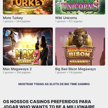
More Turkey
Wild Unicorns
1 gostam • 254 jogadas
1 gostam • 521 jogadas
Max Megaways 2
Big Bad Bison Megaways
2 gostam • 354 jogadas
1 gostam • 116 jogadas
MOSTRAR TODAS AS SLOTS DE BIG TIME GAMING
OS NOSSOS CASINOS PREFERIDOS PARA
JOGAR
WHO WANTS TO BE A MILLIONAIRE