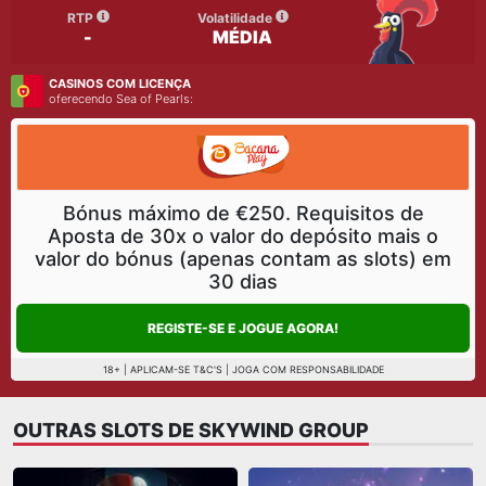
RTP
Volatilidade
-
MÉDIA
CASINOS COM LICENÇA
oferecendo Sea of Pearls:
Bónus máximo de €250. Requisitos de
Aposta de 30x o valor do depósito mais o
valor do bónus (apenas contam as slots) em
30 dias
REGISTE-SE E JOGUE AGORA!
18+ | APLICAM-SE T&C'S | JOGA COM RESPONSABILIDADE
OUTRAS SLOTS DE SKYWIND GROUP