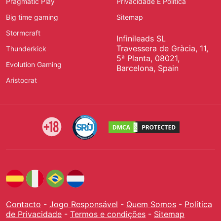
Pragmatic Play
Privacidade E Política
Big time gaming
Sitemap
Stormcraft
Infinileads SL
Travessera de Gràcia, 11,
Thunderkick
5ª Planta, 08021,
Evolution Gaming
Barcelona, Spain
Aristocrat
Contacto
-
Jogo Responsável
-
Quem Somos
-
Política
de Privacidade
-
Termos e condições
-
Sitemap