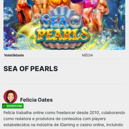
Volatilidade
MÉDIA
SEA OF PEARLS
Felicia Oates
Felícia trabalha online como freelancer desde 2010, colaborando
como redatora e produtora de conteúdos com players
estabelecidos na indústria de iGaming e casino online, incluindo