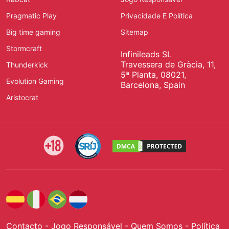
Pragmatic Play
Privacidade E Política
Big time gaming
Sitemap
Stormcraft
Infinileads SL
Travessera de Gràcia, 11,
Thunderkick
5ª Planta, 08021,
Evolution Gaming
Barcelona, Spain
Aristocrat
Contacto
-
Jogo Responsável
-
Quem Somos
-
Política