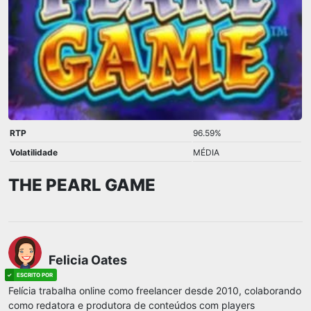
RTP
96.59%
Volatilidade
MÉDIA
THE PEARL GAME
Felicia Oates
Felícia trabalha online como freelancer desde 2010, colaborando
como redatora e produtora de conteúdos com players