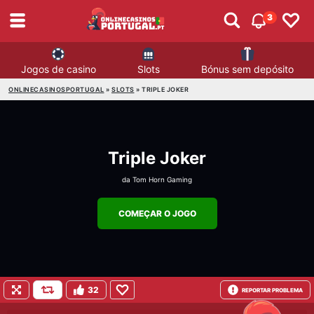
3
Jogos de casino
Slots
Bónus sem depósito
ONLINECASINOSPORTUGAL
»
SLOTS
»
TRIPLE JOKER
Triple Joker
da
Tom Horn Gaming
COMEÇAR O JOGO
32
REPORTAR PROBLEMA