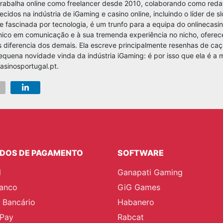
 trabalha online como freelancer desde 2010, colaborando como red
ecidos na indústria de iGaming e casino online, incluindo o líder de 
 e fascinada por tecnologia, é um trunfo para a equipa do onlinecas
co em comunicação e à sua tremenda experiência no nicho, oferece
 diferencia dos demais. Ela escreve principalmente resenhas de caç
quena novidade vinda da indústria iGaming: é por isso que ela é a mã
asinosportugal.pt.
DOS DE PAGAMENTO
SOFTWARE
l
Ganapati Gaming
banco
GiG Games
 Bancário
Habanero
2Pay
Rabcat