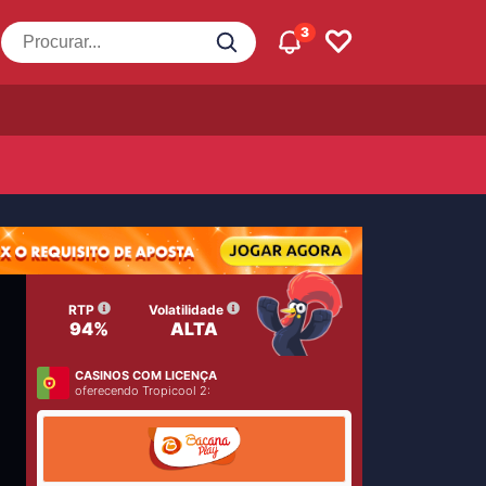
3
RTP
Volatilidade
94%
ALTA
CASINOS COM LICENÇA
oferecendo Tropicool 2: