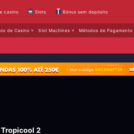
e casino
Slots
Bónus sem depósito
os de Casino
Slot Machines
Métodos de Pagamento
▼
▼
Tropicool 2