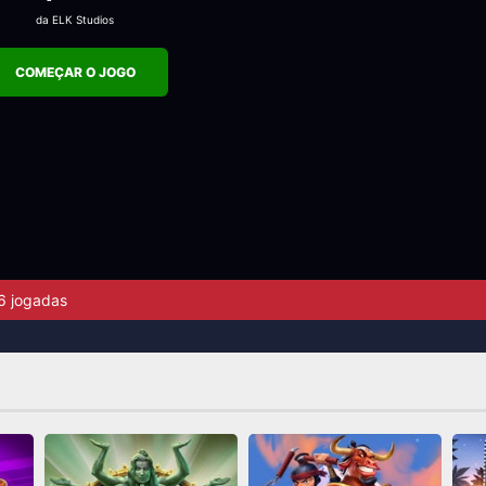
da
ELK Studios
COMEÇAR O JOGO
6
jogadas