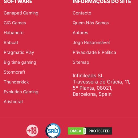
SOFTWARE
INFORMAÇÕES DO SITE
Ganapati Gaming
Contacto
GiG Games
Quem Nós Somos
Habanero
Autores
Rabcat
Jogo Responsável
Pragmatic Play
Privacidade E Política
Big time gaming
Sitemap
Stormcraft
Infinileads SL
Travessera de Gràcia, 11,
Thunderkick
5ª Planta, 08021,
Evolution Gaming
Barcelona, Spain
Aristocrat