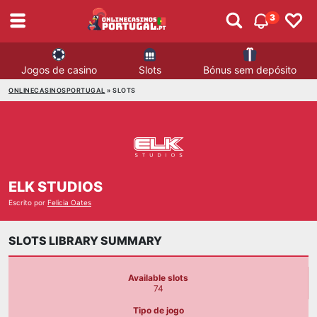
3
Jogos de casino
Slots
Bónus sem depósito
ONLINECASINOSPORTUGAL
»
SLOTS
ELK STUDIOS
Escrito por
Felicia Oates
SLOTS LIBRARY SUMMARY
Available slots
74
Tipo de jogo