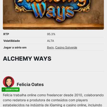
RTP
95.3%
Volatilidade
ALTA
Jogar a sério em
Bwin
,
Casino Solverde
ALCHEMY WAYS
Felicia Oates
Felícia trabalha online como freelancer desde 2010, colaborando
como redatora e produtora de conteúdos com players
estabelecidos na indústria de iGaming e casino online, incluindo