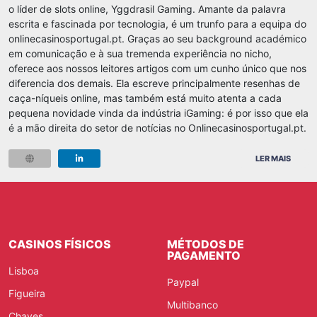
o líder de slots online, Yggdrasil Gaming. Amante da palavra
escrita e fascinada por tecnologia, é um trunfo para a equipa do
onlinecasinosportugal.pt. Graças ao seu background académico
em comunicação e à sua tremenda experiência no nicho,
oferece aos nossos leitores artigos com um cunho único que nos
diferencia dos demais. Ela escreve principalmente resenhas de
caça-níqueis online, mas também está muito atenta a cada
pequena novidade vinda da indústria iGaming: é por isso que ela
é a mão direita do setor de notícias no Onlinecasinosportugal.pt.
LER MAIS
CASINOS FÍSICOS
MÉTODOS DE
PAGAMENTO
Lisboa
Paypal
Figueira
Multibanco
Chaves