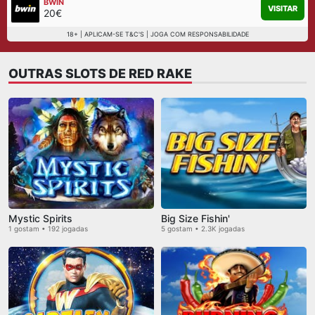
BWIN
VISITAR
20€
18+ | APLICAM-SE T&C'S | JOGA COM RESPONSABILIDADE
OUTRAS SLOTS DE RED RAKE
Mystic Spirits
Big Size Fishin'
1 gostam • 192 jogadas
5 gostam • 2.3K jogadas