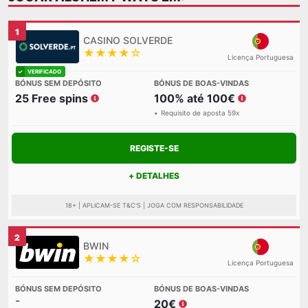
1
★★★★☆
Licença Portuguesa
25 Free spins
100% até 100€
Requisito de aposta 59x
REGISTE-SE
+ DETALHES
18+ | APLICAM-SE T&C'S | JOGA COM RESPONSABILIDADE
2
★★★★☆
Licença Portuguesa
-
20€