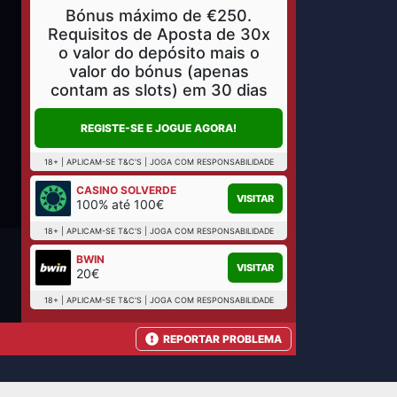
Bónus máximo de €250.
Requisitos de Aposta de 30x
o valor do depósito mais o
valor do bónus (apenas
contam as slots) em 30 dias
REGISTE-SE E JOGUE AGORA!
18+ | APLICAM-SE T&C'S | JOGA COM RESPONSABILIDADE
CASINO SOLVERDE
VISITAR
100% até 100€
18+ | APLICAM-SE T&C'S | JOGA COM RESPONSABILIDADE
BWIN
VISITAR
20€
18+ | APLICAM-SE T&C'S | JOGA COM RESPONSABILIDADE
REPORTAR PROBLEMA