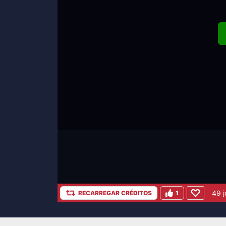
49
j
RECARREGAR CRÉDITOS
1