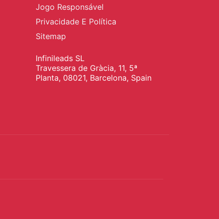
Jogo Responsável
Privacidade E Política
Sitemap
Infinileads SL
Travessera de Gràcia, 11, 5ª
Planta, 08021, Barcelona, Spain