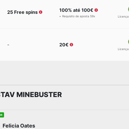
100% até 100€
25 Free spins
Requisito de aposta 59x
Licença
-
20€
Licença
TAV MINEBUSTER
Felicia Oates