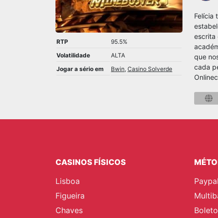
Felícia
estabel
escrita
RTP
95.5%
académi
Volatilidade
ALTA
que nos
cada pe
Jogar a sério em
Bwin
,
Casino Solverde
Onlinec
CASINOS FÍSICOS
MÉTO
Lisboa
Paypa
Figueira
Multi
Chaves
Boleto