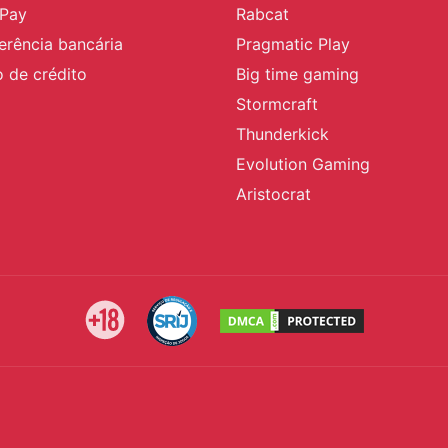
2Pay
Rabcat
erência bancária
Pragmatic Play
 de crédito
Big time gaming
Stormcraft
Thunderkick
Evolution Gaming
Aristocrat