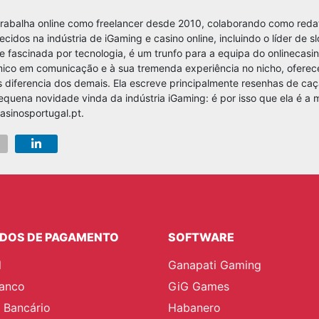
 trabalha online como freelancer desde 2010, colaborando como red
ecidos na indústria de iGaming e casino online, incluindo o líder de 
 e fascinada por tecnologia, é um trunfo para a equipa do onlinecas
co em comunicação e à sua tremenda experiência no nicho, oferece
 diferencia dos demais. Ela escreve principalmente resenhas de caç
quena novidade vinda da indústria iGaming: é por isso que ela é a mã
asinosportugal.pt.
DOS DE PAGAMENTO
SOFTWARE
l
Ganapati Gaming
banco
GiG Games
 Bancário
Habanero