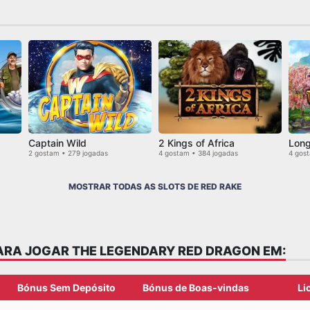
Captain Wild
2 Kings of Africa
Long
2 gostam • 279 jogadas
4 gostam • 384 jogadas
4 gost
MOSTRAR TODAS AS SLOTS DE RED RAKE
PARA JOGAR
THE LEGENDARY RED DRAGON
EM:
Bónus Sem Depósito
Bónus de Boas-vindas
Li