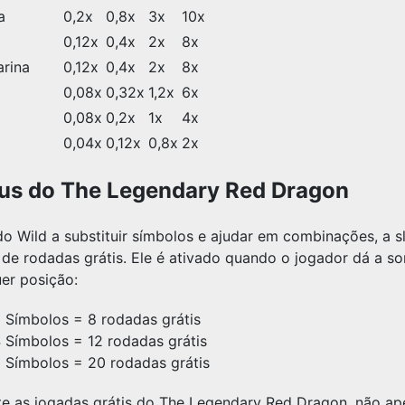
a
0,2x
0,8x
3x
10x
0,12x
0,4x
2x
8x
rina
0,12x
0,4x
2x
8x
0,08x
0,32x
1,2x
6x
0,08x
0,2x
1x
4x
0,04x
0,12x
0,8x
2x
us do The Legendary Red Dragon
o Wild a substituir símbolos e ajudar em combinações, a 
de rodadas grátis. Ele é ativado quando o jogador dá a so
er posição:
 Símbolos = 8 rodadas grátis
 Símbolos = 12 rodadas grátis
 Símbolos = 20 rodadas grátis
e as jogadas grátis do The Legendary Red Dragon, não ap