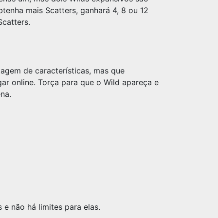
btenha mais Scatters, ganhará 4, 8 ou 12
catters.
tagem de características, mas que
r online. Torça para que o Wild apareça e
ena.
e não há limites para elas.