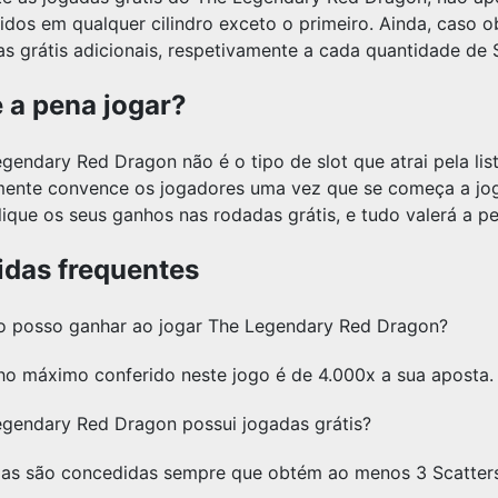
idos em qualquer cilindro exceto o primeiro. Ainda, caso o
s grátis adicionais, respetivamente a cada quantidade de S
 a pena jogar?
gendary Red Dragon não é o tipo de slot que atrai pela lis
ente convence os jogadores uma vez que se começa a joga
lique os seus ganhos nas rodadas grátis, e tudo valerá a p
idas frequentes
o posso ganhar ao jogar The Legendary Red Dragon?
o máximo conferido neste jogo é de 4.000x a sua aposta.
gendary Red Dragon possui jogadas grátis?
las são concedidas sempre que obtém ao menos 3 Scatters 