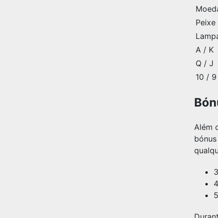
Moed
Peixe
Lampa
A / K
Q / J
10 / 9
Bón
Além d
bónus 
qualqu
3
4
5
Durant