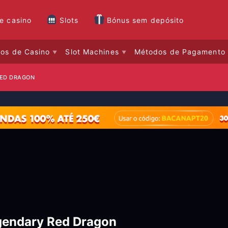
e casino
Slots
Bónus sem depósito
os de Casino
Slot Machines
Métodos de Pagamento
▼
▼
RED DRAGON
gendary Red Dragon