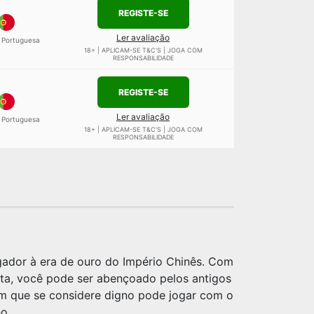
REGISTE-SE
Ler avaliação
 Portuguesa
18+ | APLICAM-SE T&C'S | JOGA COM
RESPONSABILIDADE
REGISTE-SE
Ler avaliação
 Portuguesa
18+ | APLICAM-SE T&C'S | JOGA COM
RESPONSABILIDADE
ador à era de ouro do Império Chinês. Com
ta, você pode ser abençoado pelos antigos
um que se considere digno pode jogar com o
o.