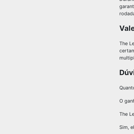
garant
rodada
Vale
The Le
certam
multip
Dúv
Quant
O ganh
The Le
Sim, e