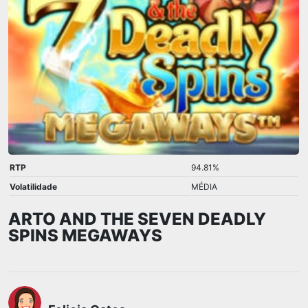
RTP
94.81%
Volatilidade
MÉDIA
ARTO AND THE SEVEN DEADLY
SPINS MEGAWAYS