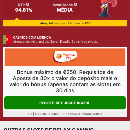
RTP
Volatilidade
94.81%
MÉDIA
Atenção!
Jogo com Margem de RTP
CASINOS COM LICENÇA
oferecendo Arto and the Seven Deadly Spins Megaways:
Bónus máximo de €250. Requisitos de
Aposta de 30x o valor do depósito mais o
valor do bónus (apenas contam as slots) em
30 dias
REGISTE-SE E JOGUE AGORA!
18+ | APLICAM-SE T&C'S | JOGA COM RESPONSABILIDADE