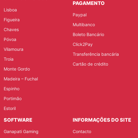
PAGAMENTO
Lisboa
Paypal
Figueira
Multibanco
Chaves
Boleto Bancário
Póvoa
Click2Pay
Vilamoura
Transferência bancária
Troia
Cartão de crédito
Monte Gordo
Madeira – Fuchal
Espinho
Portimão
Estoril
SOFTWARE
INFORMAÇÕES DO SITE
Ganapati Gaming
Contacto