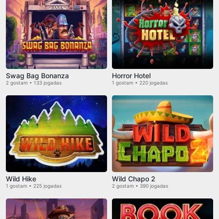
Swag Bag Bonanza
Horror Hotel
2 gostam • 133 jogadas
1 gostam • 220 jogadas
Wild Hike
Wild Chapo 2
1 gostam • 225 jogadas
2 gostam • 390 jogadas