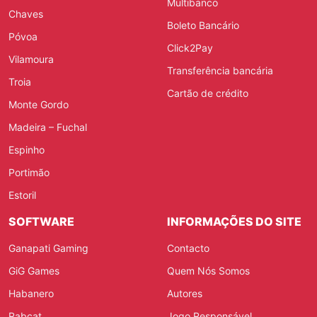
Multibanco
Chaves
Boleto Bancário
Póvoa
Click2Pay
Vilamoura
Transferência bancária
Troia
Cartão de crédito
Monte Gordo
Madeira – Fuchal
Espinho
Portimão
Estoril
SOFTWARE
INFORMAÇÕES DO SITE
Ganapati Gaming
Contacto
GiG Games
Quem Nós Somos
Habanero
Autores
Rabcat
Jogo Responsável