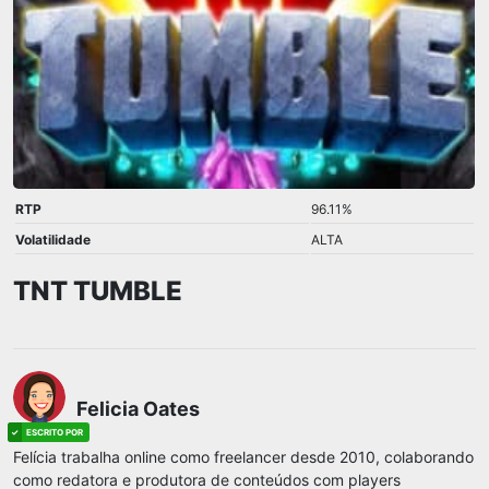
RTP
96.11%
Volatilidade
ALTA
TNT TUMBLE
Felicia Oates
Felícia trabalha online como freelancer desde 2010, colaborando
como redatora e produtora de conteúdos com players