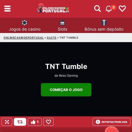
3
Jogos de casino
Slots
Bónus sem depósito
ONLINECASINOSPORTUGAL
»
SLOTS
»
TNT TUMBLE
TNT Tumble
da
Relax Gaming
COMEÇAR O JOGO
1
REPORTAR PROBLEMA