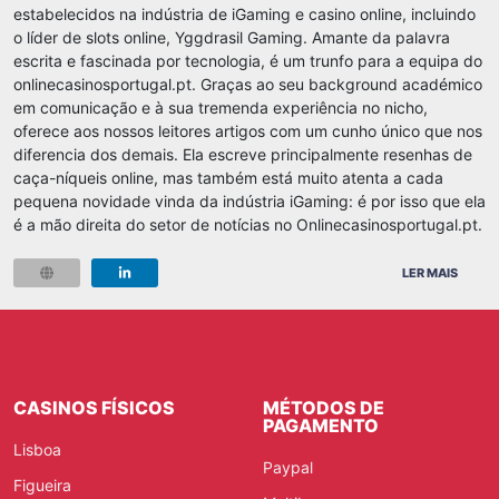
estabelecidos na indústria de iGaming e casino online, incluindo
o líder de slots online, Yggdrasil Gaming. Amante da palavra
escrita e fascinada por tecnologia, é um trunfo para a equipa do
onlinecasinosportugal.pt. Graças ao seu background académico
em comunicação e à sua tremenda experiência no nicho,
oferece aos nossos leitores artigos com um cunho único que nos
diferencia dos demais. Ela escreve principalmente resenhas de
caça-níqueis online, mas também está muito atenta a cada
pequena novidade vinda da indústria iGaming: é por isso que ela
é a mão direita do setor de notícias no Onlinecasinosportugal.pt.
LER MAIS
CASINOS FÍSICOS
MÉTODOS DE
PAGAMENTO
Lisboa
Paypal
Figueira