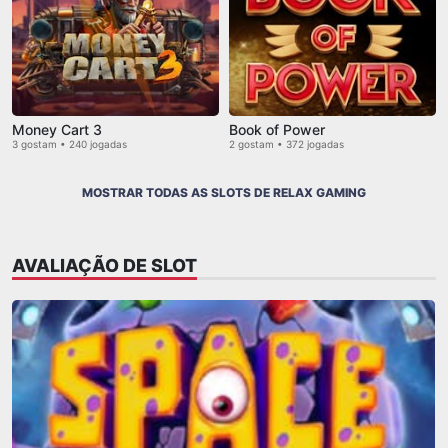
Money Cart 3
Book of Power
3 gostam • 240 jogadas
2 gostam • 372 jogadas
MOSTRAR TODAS AS SLOTS DE RELAX GAMING
AVALIAÇÃO DE SLOT