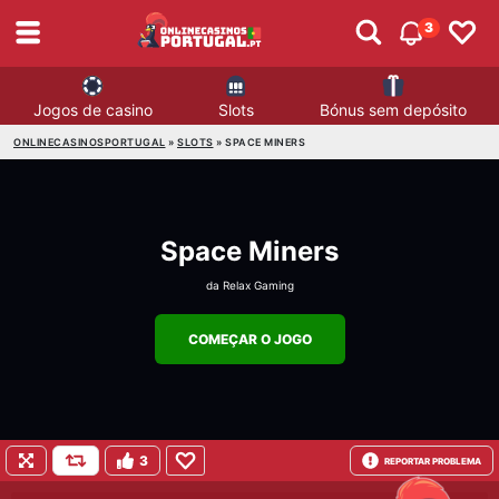
3
Jogos de casino
Slots
Bónus sem depósito
ONLINECASINOSPORTUGAL
»
SLOTS
»
SPACE MINERS
Space Miners
da
Relax Gaming
COMEÇAR O JOGO
3
REPORTAR PROBLEMA