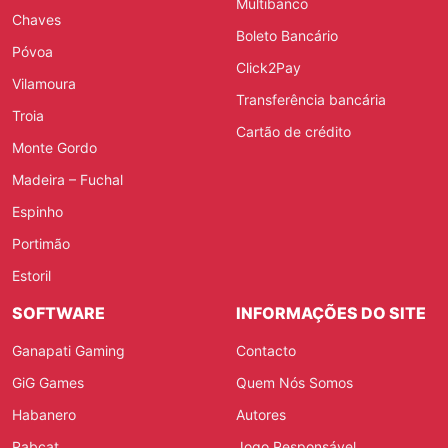
Multibanco
Chaves
Boleto Bancário
Póvoa
Click2Pay
Vilamoura
Transferência bancária
Troia
Cartão de crédito
Monte Gordo
Madeira – Fuchal
Espinho
Portimão
Estoril
SOFTWARE
INFORMAÇÕES DO SITE
Ganapati Gaming
Contacto
GiG Games
Quem Nós Somos
Habanero
Autores
Rabcat
Jogo Responsável