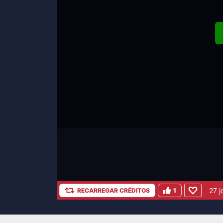
27
j
RECARREGAR CRÉDITOS
1