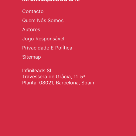
Contacto
Quem Nós Somos
Autores
Jogo Responsável
Privacidade E Política
Sitemap
Infinileads SL
Travessera de Gràcia, 11, 5ª
Planta, 08021, Barcelona, Spain