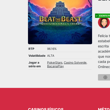
Felícia
estabel
escrita
RTP
96.16%
académi
Volatilidade
ALTA
que nos
cada pe
Jogar a
PokerStars
,
Casino Solverde
,
sério em
BacanaPlay
Onlinec
CASINOS FÍSICOS
MÉTO