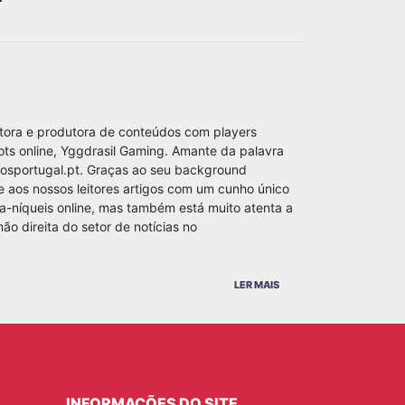
atora e produtora de conteúdos com players
slots online, Yggdrasil Gaming. Amante da palavra
inosportugal.pt. Graças ao seu background
 aos nossos leitores artigos com um cunho único
a-níqueis online, mas também está muito atenta a
o direita do setor de notícias no
LER MAIS
INFORMAÇÕES DO SITE