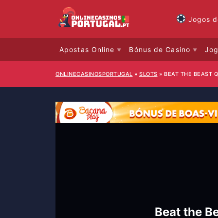
Jogos d
Apostas Online
Bónus de Casino
Jog
▼
▼
ONLINECASINOSPORTUGAL
»
SLOTS
»
BEAT THE BEAST 
Beat the Be