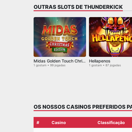
OUTRAS SLOTS DE THUNDERKICK
Midas Golden Touch Christmas Edition
Hellapenos
1 gostam • 99 jogadas
1 gostam • 87 jogadas
OS NOSSOS CASINOS PREFERIDOS 
#
Casino
Classificação