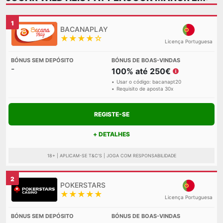
1
★★★★☆
Licença Portuguesa
-
100% até 250€
Usar o código:
bacanapt20
Requisito de aposta 30x
REGISTE-SE
+ DETALHES
18+ | APLICAM-SE T&C'S | JOGA COM RESPONSABILIDADE
2
★★★★★
Licença Portuguesa