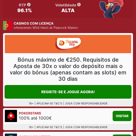
RTP
Volatilidade
96.1%
ALTA
CASINOS COM LICENÇA
oferecendo Wild Heist at Peacock Manor:
Bónus máximo de €250. Requisitos de
Aposta de 30x o valor do depósito mais o
valor do bónus (apenas contam as slots) em
30 dias
REGISTE-SE E JOGUE AGORA!
18+ | APLICAM-SE T&C'S | JOGA COM RESPONSABILIDADE
POKERSTARS
VISITAR
100% até 1000€
18+ | APLICAM-SE T&C'S | JOGA COM RESPONSABILIDADE