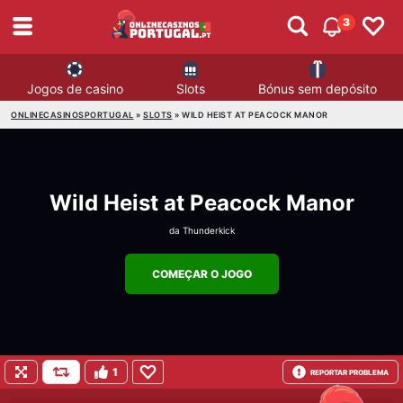
3
Jogos de casino
Slots
Bónus sem depósito
ONLINECASINOSPORTUGAL
»
SLOTS
»
WILD HEIST AT PEACOCK MANOR
Wild Heist at Peacock Manor
da
Thunderkick
COMEÇAR O JOGO
1
REPORTAR PROBLEMA