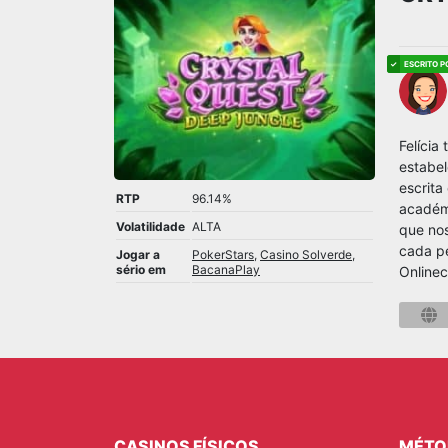
Felícia
estabel
escrita
RTP
96.14%
académi
Volatilidade
ALTA
que nos
cada pe
Jogar a
PokerStars
,
Casino Solverde
,
sério em
BacanaPlay
Onlinec
CASINOS FÍSICOS
MÉTO