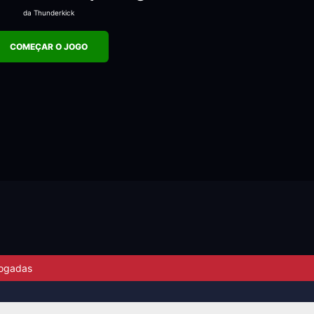
da
Thunderkick
COMEÇAR O JOGO
ogadas