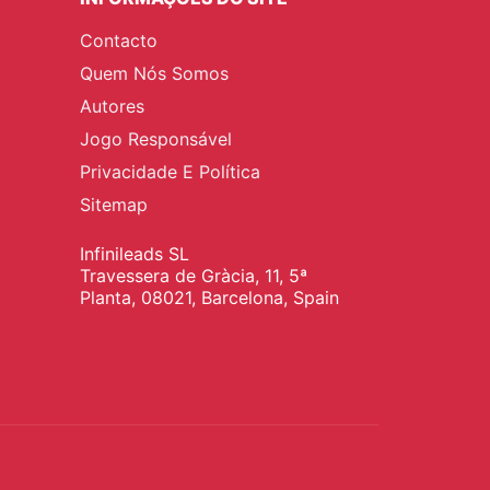
Contacto
Quem Nós Somos
Autores
Jogo Responsável
Privacidade E Política
Sitemap
Infinileads SL
Travessera de Gràcia, 11, 5ª
Planta, 08021, Barcelona, Spain