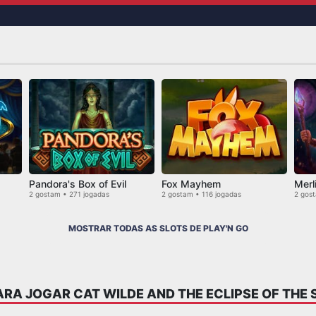
Pandora's Box of Evil
Fox Mayhem
Merl
2 gostam • 271 jogadas
2 gostam • 116 jogadas
2 gost
MOSTRAR TODAS AS SLOTS DE PLAY'N GO
PARA JOGAR
CAT WILDE AND THE ECLIPSE OF THE