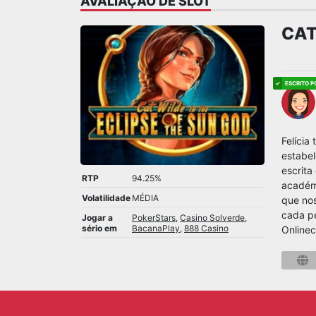
AVALIAÇÃO DE SLOT
CAT
Felícia
estabel
escrita
RTP
94.25%
académi
Volatilidade
MÉDIA
que nos
cada pe
Jogar a
PokerStars
,
Casino Solverde
,
sério em
BacanaPlay
,
888 Casino
Onlinec