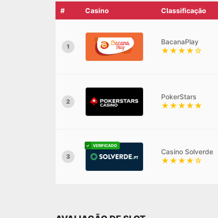
#
Casino
Classificação
1
★★★★☆
2
★★★★★
3
★★★★☆