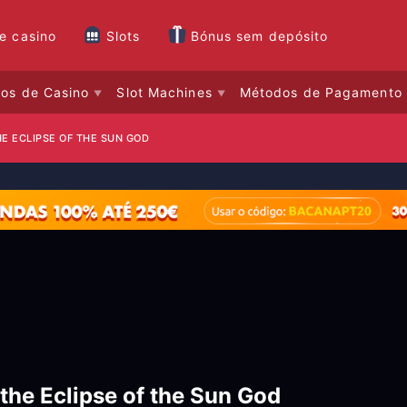
e casino
Slots
Bónus sem depósito
os de Casino
Slot Machines
Métodos de Pagamento
▼
▼
E ECLIPSE OF THE SUN GOD
the Eclipse of the Sun God