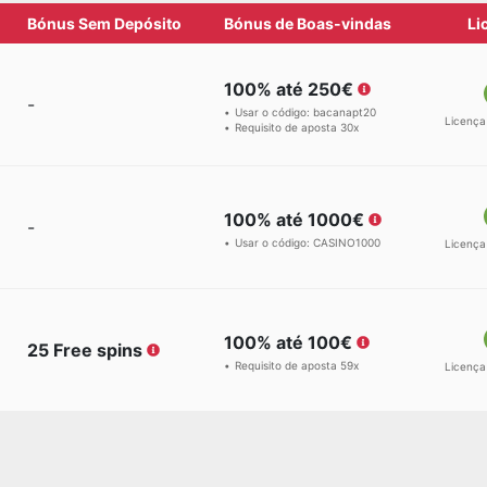
Bónus Sem Depósito
Bónus de Boas-vindas
Li
100% até 250€
-
Usar o código:
bacanapt20
Licença
Requisito de aposta 30x
100% até 1000€
-
Usar o código:
CASINO1000
Licença
100% até 100€
25 Free spins
Requisito de aposta 59x
Licença