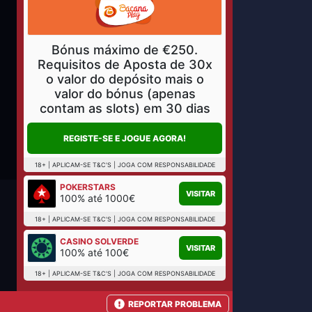
Bónus máximo de €250.
Requisitos de Aposta de 30x
o valor do depósito mais o
valor do bónus (apenas
contam as slots) em 30 dias
REGISTE-SE E JOGUE AGORA!
18+ | APLICAM-SE T&C'S | JOGA COM RESPONSABILIDADE
POKERSTARS
VISITAR
100% até 1000€
18+ | APLICAM-SE T&C'S | JOGA COM RESPONSABILIDADE
CASINO SOLVERDE
VISITAR
100% até 100€
18+ | APLICAM-SE T&C'S | JOGA COM RESPONSABILIDADE
REPORTAR PROBLEMA