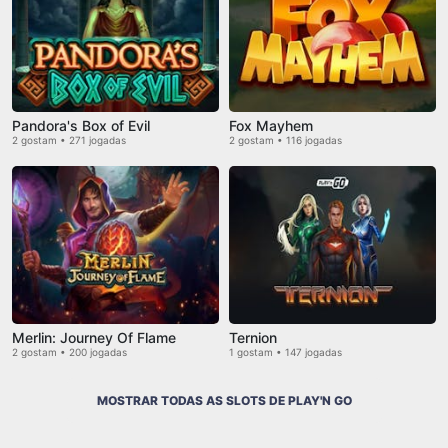
Pandora's Box of Evil
Fox Mayhem
2 gostam • 271 jogadas
2 gostam • 116 jogadas
Merlin: Journey Of Flame
Ternion
2 gostam • 200 jogadas
1 gostam • 147 jogadas
MOSTRAR TODAS AS SLOTS DE PLAY'N GO