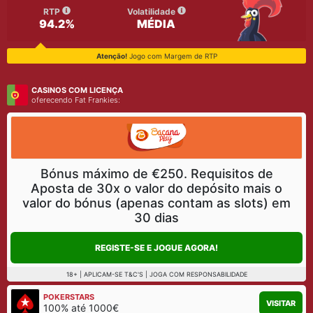
RTP
Volatilidade
94.2%
MÉDIA
Atenção!
Jogo com Margem de RTP
CASINOS COM LICENÇA
oferecendo Fat Frankies:
Bónus máximo de €250. Requisitos de
Aposta de 30x o valor do depósito mais o
valor do bónus (apenas contam as slots) em
30 dias
REGISTE-SE E JOGUE AGORA!
18+ | APLICAM-SE T&C'S | JOGA COM RESPONSABILIDADE
POKERSTARS
VISITAR
100% até 1000€