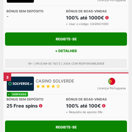
-
100% até 1000€
Usar o código:
CASINO1000
REGISTE-SE
+ DETALHES
18+ | APLICAM-SE T&C'S | JOGA COM RESPONSABILIDADE
3
★★★★☆
Licença Portuguesa
25 Free spins
100% até 100€
Requisito de aposta 59x
REGISTE-SE