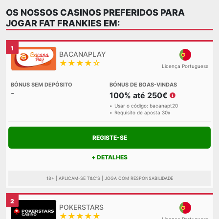
OS NOSSOS CASINOS PREFERIDOS PARA
JOGAR
FAT FRANKIES
EM:
1
★★★★☆
Licença Portuguesa
-
100% até 250€
Usar o código:
bacanapt20
Requisito de aposta 30x
REGISTE-SE
+ DETALHES
18+ | APLICAM-SE T&C'S | JOGA COM RESPONSABILIDADE
2
★★★★★
Licença Portuguesa