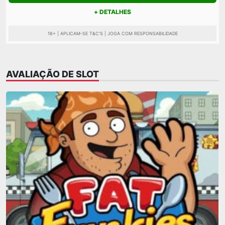
+ DETALHES
18+ | APLICAM-SE T&C'S | JOGA COM RESPONSABILIDADE
AVALIAÇÃO DE SLOT