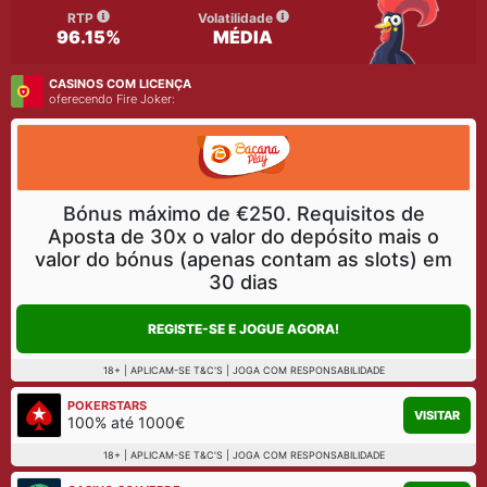
RTP
Volatilidade
96.15%
MÉDIA
CASINOS COM LICENÇA
oferecendo Fire Joker:
Bónus máximo de €250. Requisitos de
Aposta de 30x o valor do depósito mais o
valor do bónus (apenas contam as slots) em
30 dias
REGISTE-SE E JOGUE AGORA!
18+ | APLICAM-SE T&C'S | JOGA COM RESPONSABILIDADE
POKERSTARS
VISITAR
100% até 1000€
18+ | APLICAM-SE T&C'S | JOGA COM RESPONSABILIDADE