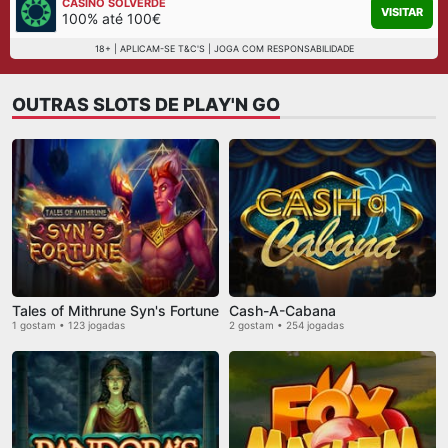
CASINO SOLVERDE
VISITAR
100% até 100€
18+ | APLICAM-SE T&C'S | JOGA COM RESPONSABILIDADE
OUTRAS SLOTS DE PLAY'N GO
Tales of Mithrune Syn's Fortune
Cash-A-Cabana
1 gostam • 123 jogadas
2 gostam • 254 jogadas