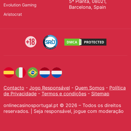
5ª Planta, 08021,
Evolution Gaming
Barcelona, Spain
Aristocrat
Contacto
-
Jogo Responsável
-
Quem Somos
-
Política
de Privacidade
-
Termos e condições
-
Sitemap
onlinecasinosportugal.pt © 2026 – Todos os direitos
reservados. | Seja responsável, jogue com moderação