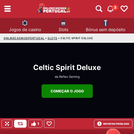
3
Jogos de casino
Slots
Bónus sem depósito
ONLINECASINOSPORTUGAL
»
SLOTS
»
CELTIC SPIRIT DELUXE
Celtic Spirit Deluxe
da
Reflex Gaming
COMEÇAR O JOGO
1
REPORTAR PROBLEMA