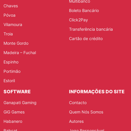
Multibanco
Chaves
Boleto Bancário
Póvoa
Click2Pay
Vilamoura
Transferência bancária
Troia
Cartão de crédito
Monte Gordo
Madeira – Fuchal
Espinho
Portimão
Estoril
SOFTWARE
INFORMAÇÕES DO SITE
Ganapati Gaming
Contacto
GiG Games
Quem Nós Somos
Habanero
Autores
Rabcat
Jogo Responsável