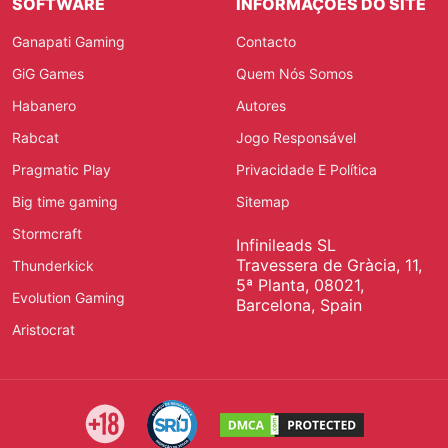
SOFTWARE
INFORMAÇÕES DO SITE
Ganapati Gaming
Contacto
GiG Games
Quem Nós Somos
Habanero
Autores
Rabcat
Jogo Responsável
Pragmatic Play
Privacidade E Política
Big time gaming
Sitemap
Stormcraft
Infinileads SL
Travessera de Gràcia, 11,
Thunderkick
5ª Planta, 08021,
Evolution Gaming
Barcelona, Spain
Aristocrat