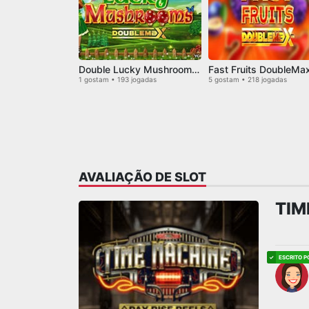
Double Lucky Mushrooms DoubleMax
Fast Fruits DoubleMa
1 gostam • 193 jogadas
5 gostam • 218 jogadas
AVALIAÇÃO DE SLOT
TIM