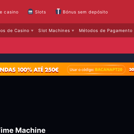
e casino
Slots
Bónus sem depósito
os de Casino
Slot Machines
Métodos de Pagamento
▼
▼
ime Machine