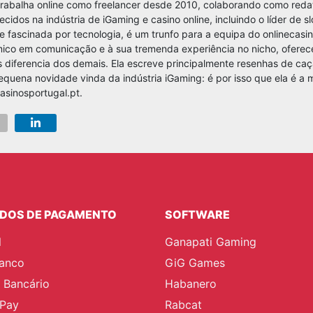
 trabalha online como freelancer desde 2010, colaborando como red
ecidos na indústria de iGaming e casino online, incluindo o líder de 
 e fascinada por tecnologia, é um trunfo para a equipa do onlinecas
co em comunicação e à sua tremenda experiência no nicho, oferece
 diferencia dos demais. Ela escreve principalmente resenhas de caç
quena novidade vinda da indústria iGaming: é por isso que ela é a mã
asinosportugal.pt.
DOS DE PAGAMENTO
SOFTWARE
l
Ganapati Gaming
banco
GiG Games
 Bancário
Habanero
2Pay
Rabcat