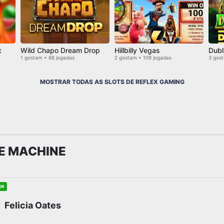
x
Wild Chapo Dream Drop
Hillbilly Vegas
Dubl
1 gostam • 68 jogadas
2 gostam • 109 jogadas
3 gost
MOSTRAR TODAS AS SLOTS DE REFLEX GAMING
E MACHINE
Felicia Oates