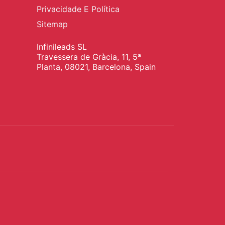
Privacidade E Política
Sitemap
Infinileads SL
Travessera de Gràcia, 11, 5ª
Planta, 08021, Barcelona, Spain