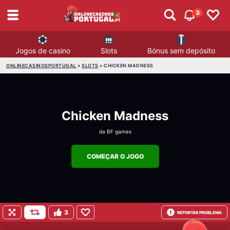
3
Jogos de casino
Slots
Bónus sem depósito
ONLINECASINOSPORTUGAL
»
SLOTS
»
CHICKEN MADNESS
Chicken Madness
da
BF games
COMEÇAR O JOGO
3
REPORTAR PROBLEMA