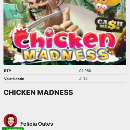
RTP
94.08%
Volatilidade
ALTA
CHICKEN MADNESS
Felicia Oates