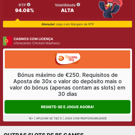
RTP
Volatilidade
94.08%
ALTA
Atenção!
Jogo com Margem de RTP
CASINOS COM LICENÇA
oferecendo Chicken Madness:
Bónus máximo de €250. Requisitos de
Aposta de 30x o valor do depósito mais o
valor do bónus (apenas contam as slots) em
30 dias
REGISTE-SE E JOGUE AGORA!
18+ | APLICAM-SE T&C'S | JOGA COM RESPONSABILIDADE