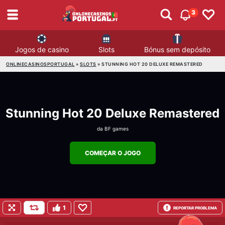
3
Jogos de casino
Slots
Bónus sem depósito
ONLINECASINOSPORTUGAL
»
SLOTS
»
STUNNING HOT 20 DELUXE REMASTERED
Stunning Hot 20 Deluxe Remastered
da
BF games
COMEÇAR O JOGO
1
REPORTAR PROBLEMA