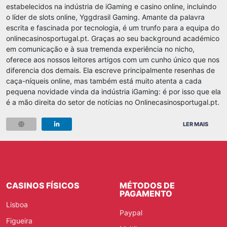
estabelecidos na indústria de iGaming e casino online, incluindo
o líder de slots online, Yggdrasil Gaming. Amante da palavra
escrita e fascinada por tecnologia, é um trunfo para a equipa do
onlinecasinosportugal.pt. Graças ao seu background académico
em comunicação e à sua tremenda experiência no nicho,
oferece aos nossos leitores artigos com um cunho único que nos
diferencia dos demais. Ela escreve principalmente resenhas de
caça-níqueis online, mas também está muito atenta a cada
pequena novidade vinda da indústria iGaming: é por isso que ela
é a mão direita do setor de notícias no Onlinecasinosportugal.pt.
LER MAIS
CASINOS FÍSICOS
MÉTODOS DE
PAGAMENTO
Lisboa
Paypal
Figueira