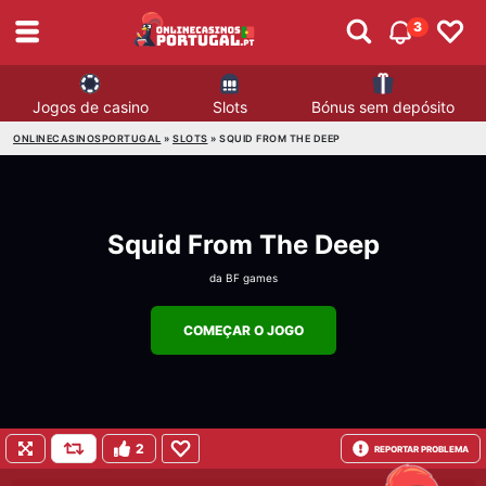
3
Jogos de casino
Slots
Bónus sem depósito
ONLINECASINOSPORTUGAL
»
SLOTS
»
SQUID FROM THE DEEP
Squid From The Deep
da
BF games
COMEÇAR O JOGO
2
REPORTAR PROBLEMA