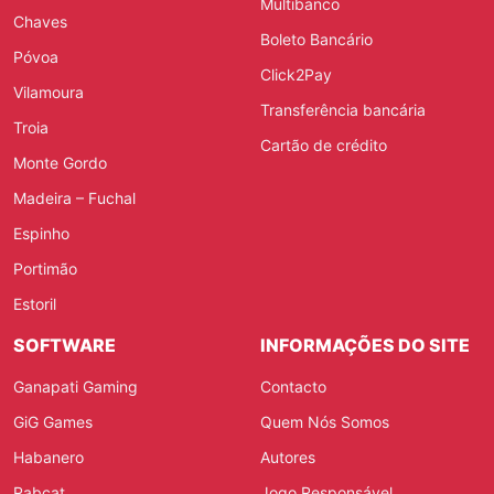
Multibanco
Chaves
Boleto Bancário
Póvoa
Click2Pay
Vilamoura
Transferência bancária
Troia
Cartão de crédito
Monte Gordo
Madeira – Fuchal
Espinho
Portimão
Estoril
SOFTWARE
INFORMAÇÕES DO SITE
Ganapati Gaming
Contacto
GiG Games
Quem Nós Somos
Habanero
Autores
Rabcat
Jogo Responsável