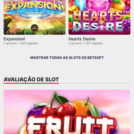
Expansion!
Hearts Desire
1 gostam • 502 jogadas
3 gostam • 507 jogadas
MOSTRAR TODAS AS SLOTS DE BETSOFT
AVALIAÇÃO DE SLOT