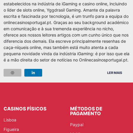
estabelecidos na indústria de iGaming e casino online, incluindo
o líder de slots online, Yggdrasil Gaming. Amante da palavra
escrita e fascinada por tecnologia, é um trunfo para a equipa do
onlinecasinosportugal.pt. Graças ao seu background académico
em comunicação e à sua tremenda experiência no nicho,
oferece aos nossos leitores artigos com um cunho único que nos
diferencia dos demais. Ela escreve principalmente resenhas de
caça-níqueis online, mas também está muito atenta a cada
pequena novidade vinda da indústria iGaming: é por isso que ela
é a mão direita do setor de notícias no Onlinecasinosportugal.pt.
LER MAIS
CASINOS FÍSICOS
MÉTODOS DE
PAGAMENTO
Lisboa
Paypal
Figueira