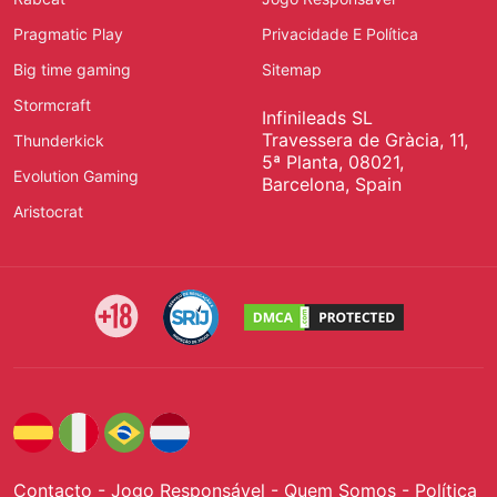
Pragmatic Play
Privacidade E Política
Big time gaming
Sitemap
Stormcraft
Infinileads SL
Travessera de Gràcia, 11,
Thunderkick
5ª Planta, 08021,
Evolution Gaming
Barcelona, Spain
Aristocrat
Contacto
-
Jogo Responsável
-
Quem Somos
-
Política