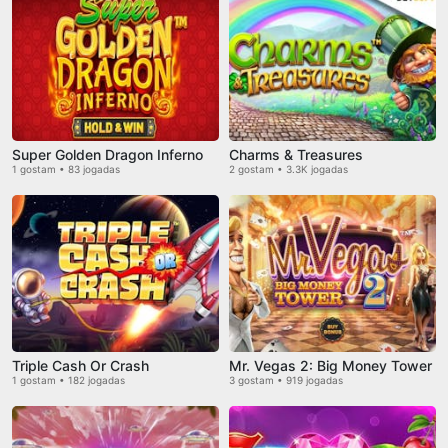
Super Golden Dragon Inferno
Charms & Treasures
1 gostam • 83 jogadas
2 gostam • 3.3K jogadas
Triple Cash Or Crash
Mr. Vegas 2: Big Money Tower
1 gostam • 182 jogadas
3 gostam • 919 jogadas