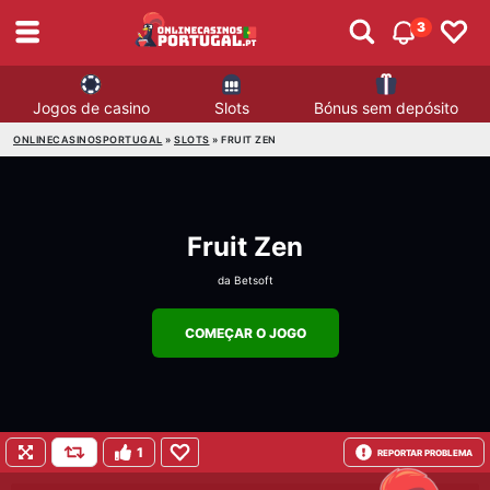
3
Jogos de casino
Slots
Bónus sem depósito
ONLINECASINOSPORTUGAL
»
SLOTS
»
FRUIT ZEN
Fruit Zen
da
Betsoft
COMEÇAR O JOGO
1
REPORTAR PROBLEMA