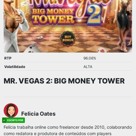
RTP
96.06%
Volatilidade
ALTA
MR. VEGAS 2: BIG MONEY TOWER
Felicia Oates
Felícia trabalha online como freelancer desde 2010, colaborando
como redatora e produtora de conteúdos com players