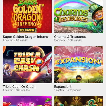
Super Golden Dragon Inferno
Charms & Treasures
1 gostam • 83 jogadas
2 gostam • 3.3K jogadas
Triple Cash Or Crash
Expansion!
1 gostam • 182 jogadas
1 gostam • 502 jogadas