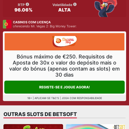
RTP
Volatilidade
96.06%
ALTA
CASINOS COM LICENÇA
oferecendo Mr. Vegas 2: Big Money Tower:
Bónus máximo de €250. Requisitos de
Aposta de 30x o valor do depósito mais o
valor do bónus (apenas contam as slots) em
30 dias
REGISTE-SE E JOGUE AGORA!
18+ | APLICAM-SE T&C'S | JOGA COM RESPONSABILIDADE
OUTRAS SLOTS DE BETSOFT