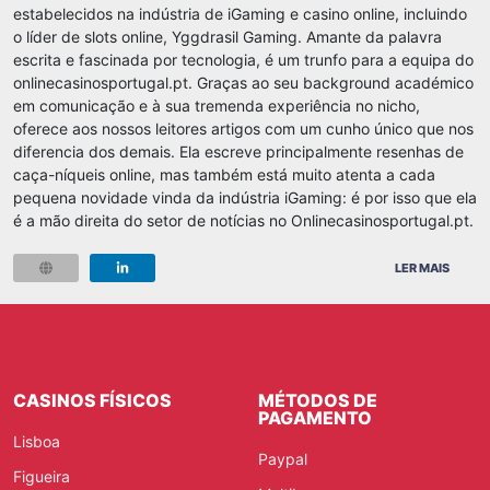
estabelecidos na indústria de iGaming e casino online, incluindo
o líder de slots online, Yggdrasil Gaming. Amante da palavra
escrita e fascinada por tecnologia, é um trunfo para a equipa do
onlinecasinosportugal.pt. Graças ao seu background académico
em comunicação e à sua tremenda experiência no nicho,
oferece aos nossos leitores artigos com um cunho único que nos
diferencia dos demais. Ela escreve principalmente resenhas de
caça-níqueis online, mas também está muito atenta a cada
pequena novidade vinda da indústria iGaming: é por isso que ela
é a mão direita do setor de notícias no Onlinecasinosportugal.pt.
LER MAIS
CASINOS FÍSICOS
MÉTODOS DE
PAGAMENTO
Lisboa
Paypal
Figueira