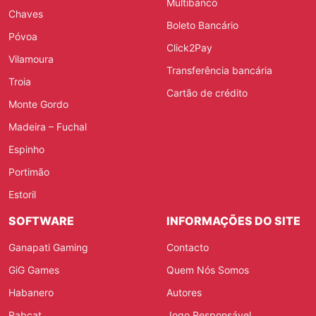
Multibanco
Chaves
Boleto Bancário
Póvoa
Click2Pay
Vilamoura
Transferência bancária
Troia
Cartão de crédito
Monte Gordo
Madeira – Fuchal
Espinho
Portimão
Estoril
SOFTWARE
INFORMAÇÕES DO SITE
Ganapati Gaming
Contacto
GiG Games
Quem Nós Somos
Habanero
Autores
Rabcat
Jogo Responsável