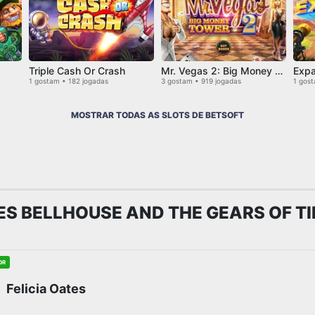
Triple Cash Or Crash
Mr. Vegas 2: Big Money Tower
Expa
1 gostam • 182 jogadas
3 gostam • 919 jogadas
1 gost
MOSTRAR TODAS AS SLOTS DE BETSOFT
ES BELLHOUSE AND THE GEARS OF T
Felicia Oates