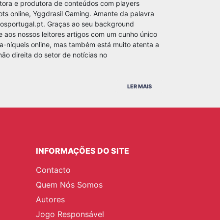
atora e produtora de conteúdos com players
slots online, Yggdrasil Gaming. Amante da palavra
inosportugal.pt. Graças ao seu background
 aos nossos leitores artigos com um cunho único
a-níqueis online, mas também está muito atenta a
o direita do setor de notícias no
LER MAIS
INFORMAÇÕES DO SITE
Contacto
Quem Nós Somos
Autores
Jogo Responsável