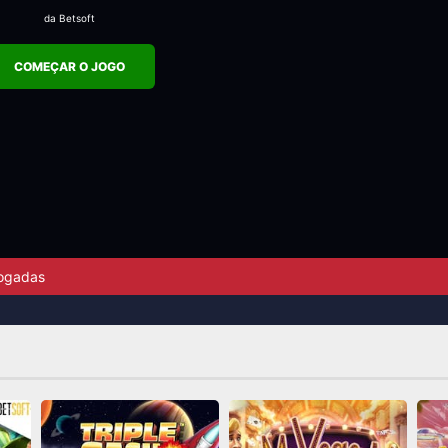
da
Betsoft
COMEÇAR O JOGO
ogadas