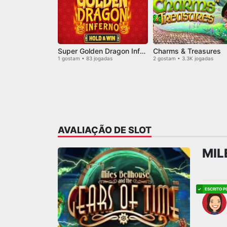
Super Golden Dragon Inferno
Charms & Treasures
1 gostam • 83 jogadas
2 gostam • 3.3K jogadas
AVALIAÇÃO DE SLOT
MIL