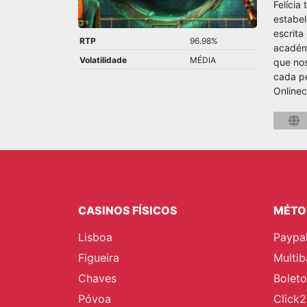
Felícia
estabel
escrita
RTP
96.98%
académi
Volatilidade
MÉDIA
que nos
cada pe
Onlinec
CASINOS FÍSICOS
MÉTO
Lisboa
Paypa
Figueira
Multi
Chaves
Boleto
Póvoa
Click