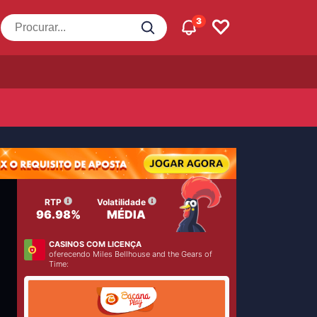
3
RTP
Volatilidade
96.98%
MÉDIA
CASINOS COM LICENÇA
oferecendo Miles Bellhouse and the Gears of
Time: