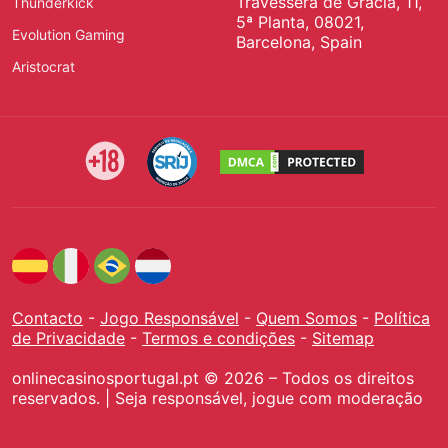
Travessera de Gràcia, 11,
Thunderkick
5ª Planta, 08021,
Evolution Gaming
Barcelona, Spain
Aristocrat
Contacto
-
Jogo Responsável
-
Quem Somos
-
Política
de Privacidade
-
Termos e condições
-
Sitemap
onlinecasinosportugal.pt © 2026 – Todos os direitos
reservados. | Seja responsável, jogue com moderação