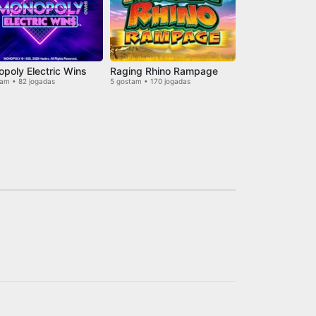
poly Electric Wins
Raging Rhino Rampage
am • 82 jogadas
5 gostam • 170 jogadas