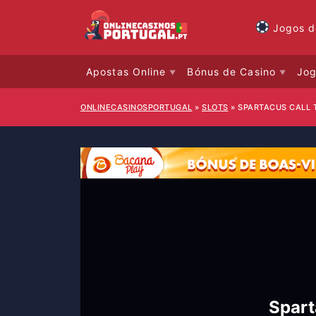
Jogos d
Apostas Online
Bónus de Casino
Jog
▼
▼
ONLINECASINOSPORTUGAL
»
SLOTS
»
SPARTACUS CALL 
Spart