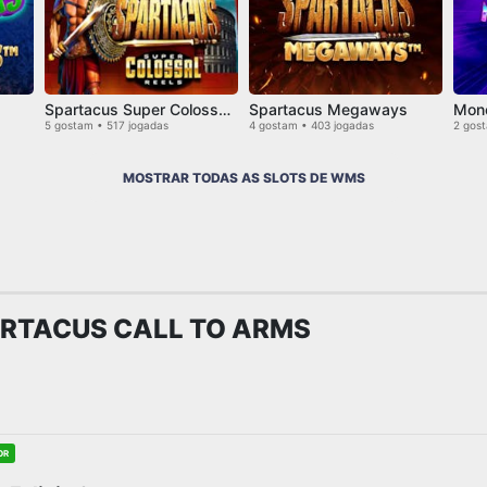
Spartacus Super Colossal Reels
Spartacus Megaways
Mono
5 gostam • 517 jogadas
4 gostam • 403 jogadas
2 gost
MOSTRAR TODAS AS SLOTS DE WMS
RTACUS CALL TO ARMS