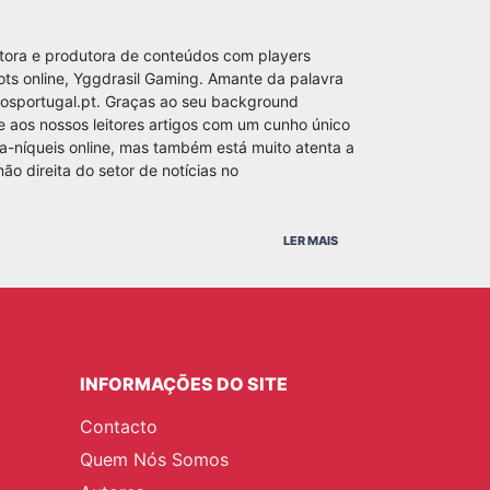
atora e produtora de conteúdos com players
slots online, Yggdrasil Gaming. Amante da palavra
inosportugal.pt. Graças ao seu background
 aos nossos leitores artigos com um cunho único
a-níqueis online, mas também está muito atenta a
o direita do setor de notícias no
LER MAIS
INFORMAÇÕES DO SITE
Contacto
Quem Nós Somos