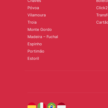
Chaves
Boleto
Póvoa
Click
Vilamoura
Transf
Troia
Cartão
Monte Gordo
Madeira – Fuchal
Espinho
Portimão
Estoril