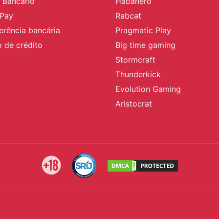
 Bancário
Habanero
2Pay
Rabcat
erência bancária
Pragmatic Play
 de crédito
Big time gaming
Stormcraft
Thunderkick
Evolution Gaming
Aristocrat