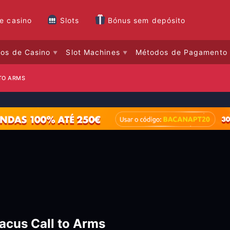
e casino
Slots
Bónus sem depósito
os de Casino
Slot Machines
Métodos de Pagamento
▼
▼
TO ARMS
acus Call to Arms