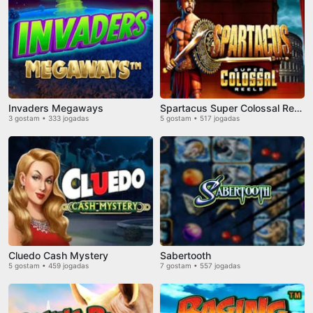
Invaders Megaways
Spartacus Super Colossal Reels
3 gostam • 333 jogadas
5 gostam • 517 jogadas
Cluedo Cash Mystery
Sabertooth
5 gostam • 459 jogadas
7 gostam • 557 jogadas