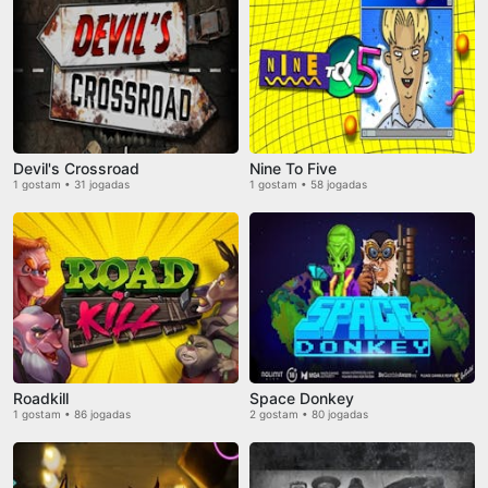
Devil's Crossroad
Nine To Five
1 gostam • 31 jogadas
1 gostam • 58 jogadas
Roadkill
Space Donkey
1 gostam • 86 jogadas
2 gostam • 80 jogadas