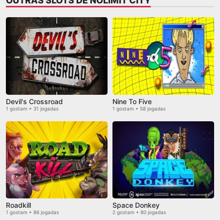
OUTRAS SLOTS DE NOLIMIT CITY
Devil's Crossroad
Nine To Five
1 gostam • 31 jogadas
1 gostam • 58 jogadas
Roadkill
Space Donkey
1 gostam • 86 jogadas
2 gostam • 80 jogadas