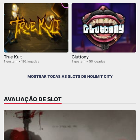
True Kult
Gluttony
1 gostam • 192 jogadas
1 gostam • 50 jogadas
MOSTRAR TODAS AS SLOTS DE NOLIMIT CITY
AVALIAÇÃO DE SLOT