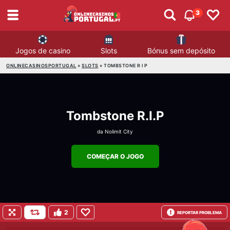
3
Jogos de casino
Slots
Bónus sem depósito
ONLINECASINOSPORTUGAL
»
SLOTS
»
TOMBSTONE R I P
Tombstone R.I.P
da
Nolimit City
COMEÇAR O JOGO
2
REPORTAR PROBLEMA