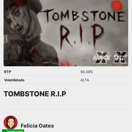
RTP
94.08%
Volatilidade
ALTA
TOMBSTONE R.I.P
Felicia Oates