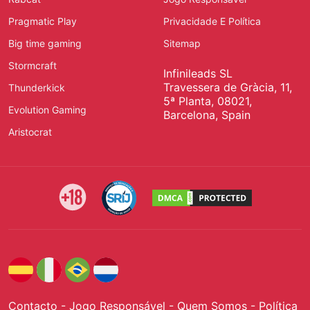
Pragmatic Play
Privacidade E Política
Big time gaming
Sitemap
Stormcraft
Infinileads SL
Travessera de Gràcia, 11,
Thunderkick
5ª Planta, 08021,
Evolution Gaming
Barcelona, Spain
Aristocrat
Contacto
-
Jogo Responsável
-
Quem Somos
-
Política