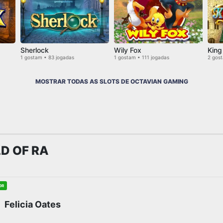
Sherlock
Wily Fox
King
1 gostam • 83 jogadas
1 gostam • 111 jogadas
2 gost
MOSTRAR TODAS AS SLOTS DE OCTAVIAN GAMING
D OF RA
Felicia Oates