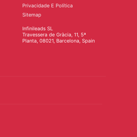
Privacidade E Política
Sitemap
Infinileads SL
Travessera de Gràcia, 11, 5ª
Planta, 08021, Barcelona, Spain