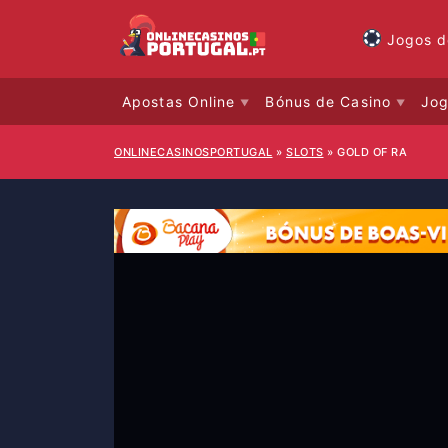
Jogos d
Apostas Online
Bónus de Casino
Jog
▼
▼
ONLINECASINOSPORTUGAL
»
SLOTS
»
GOLD OF RA