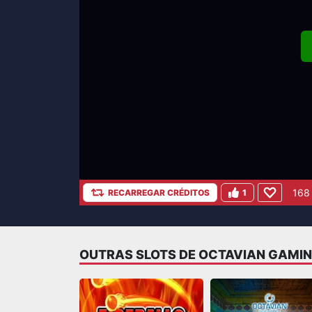
168
RECARREGAR CRÉDITOS
1
OUTRAS SLOTS DE OCTAVIAN GAMI