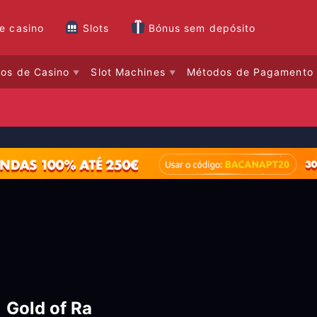
e casino
Slots
Bónus sem depósito
os de Casino
Slot Machines
Métodos de Pagamento
▼
▼
Gold of Ra