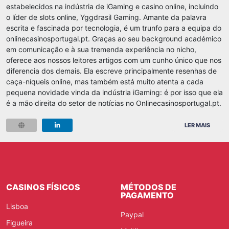
estabelecidos na indústria de iGaming e casino online, incluindo
o líder de slots online, Yggdrasil Gaming. Amante da palavra
escrita e fascinada por tecnologia, é um trunfo para a equipa do
onlinecasinosportugal.pt. Graças ao seu background académico
em comunicação e à sua tremenda experiência no nicho,
oferece aos nossos leitores artigos com um cunho único que nos
diferencia dos demais. Ela escreve principalmente resenhas de
caça-níqueis online, mas também está muito atenta a cada
pequena novidade vinda da indústria iGaming: é por isso que ela
é a mão direita do setor de notícias no Onlinecasinosportugal.pt.
LER MAIS
CASINOS FÍSICOS
MÉTODOS DE
PAGAMENTO
Lisboa
Paypal
Figueira