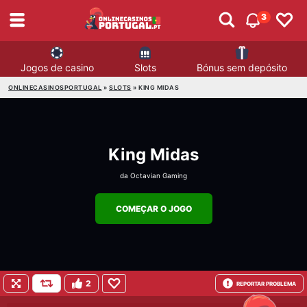
3
Jogos de casino
Slots
Bónus sem depósito
ONLINECASINOSPORTUGAL
»
SLOTS
»
KING MIDAS
King Midas
da
Octavian Gaming
COMEÇAR O JOGO
2
REPORTAR PROBLEMA