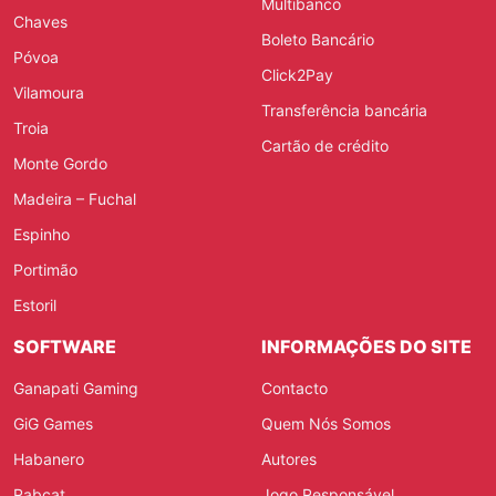
Multibanco
Chaves
Boleto Bancário
Póvoa
Click2Pay
Vilamoura
Transferência bancária
Troia
Cartão de crédito
Monte Gordo
Madeira – Fuchal
Espinho
Portimão
Estoril
SOFTWARE
INFORMAÇÕES DO SITE
Ganapati Gaming
Contacto
GiG Games
Quem Nós Somos
Habanero
Autores
Rabcat
Jogo Responsável