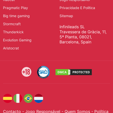
Pragmatic Play
Privacidade E Política
Big time gaming
Sitemap
Stormcraft
Infinileads SL
Travessera de Gràcia, 11,
Thunderkick
5ª Planta, 08021,
Evolution Gaming
Barcelona, Spain
Aristocrat
Contacto
-
Jogo Responsável
-
Quem Somos
-
Política