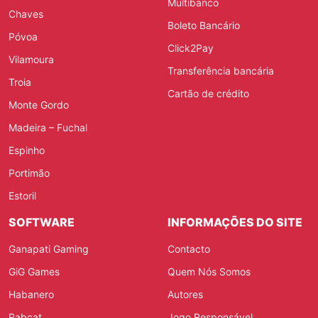
Multibanco
Chaves
Boleto Bancário
Póvoa
Click2Pay
Vilamoura
Transferência bancária
Troia
Cartão de crédito
Monte Gordo
Madeira – Fuchal
Espinho
Portimão
Estoril
SOFTWARE
INFORMAÇÕES DO SITE
Ganapati Gaming
Contacto
GiG Games
Quem Nós Somos
Habanero
Autores
Rabcat
Jogo Responsável