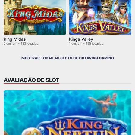
King Midas
Kings Valley
2 gostam • 183 jogadas
1 gostam • 195 jogadas
MOSTRAR TODAS AS SLOTS DE OCTAVIAN GAMING
AVALIAÇÃO DE SLOT