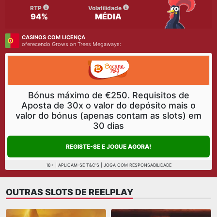
RTP
Volatilidade
94%
MÉDIA
CASINOS COM LICENÇA
oferecendo Grows on Trees Megaways:
Bónus máximo de €250. Requisitos de
Aposta de 30x o valor do depósito mais o
valor do bónus (apenas contam as slots) em
30 dias
REGISTE-SE E JOGUE AGORA!
18+ | APLICAM-SE T&C'S | JOGA COM RESPONSABILIDADE
OUTRAS SLOTS DE REELPLAY