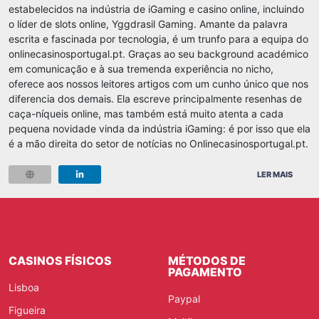
estabelecidos na indústria de iGaming e casino online, incluindo
o líder de slots online, Yggdrasil Gaming. Amante da palavra
escrita e fascinada por tecnologia, é um trunfo para a equipa do
onlinecasinosportugal.pt. Graças ao seu background académico
em comunicação e à sua tremenda experiência no nicho,
oferece aos nossos leitores artigos com um cunho único que nos
diferencia dos demais. Ela escreve principalmente resenhas de
caça-níqueis online, mas também está muito atenta a cada
pequena novidade vinda da indústria iGaming: é por isso que ela
é a mão direita do setor de notícias no Onlinecasinosportugal.pt.
LER MAIS
CASINOS FÍSICOS
MÉTODOS DE
PAGAMENTO
Lisboa
Paypal
Figueira