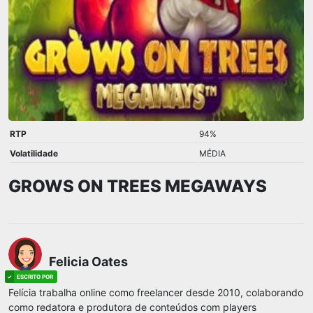
RTP
94%
Volatilidade
MÉDIA
GROWS ON TREES MEGAWAYS
Felicia Oates
Felícia trabalha online como freelancer desde 2010, colaborando
como redatora e produtora de conteúdos com players