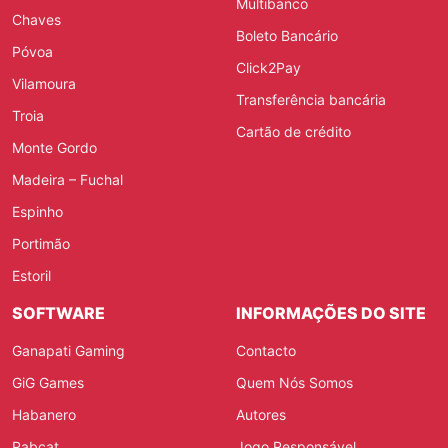
Multibanco
Chaves
Boleto Bancário
Póvoa
Click2Pay
Vilamoura
Transferência bancária
Troia
Cartão de crédito
Monte Gordo
Madeira – Fuchal
Espinho
Portimão
Estoril
SOFTWARE
INFORMAÇÕES DO SITE
Ganapati Gaming
Contacto
GiG Games
Quem Nós Somos
Habanero
Autores
Rabcat
Jogo Responsável