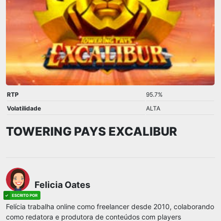
RTP
95.7%
Volatilidade
ALTA
TOWERING PAYS EXCALIBUR
Felicia Oates
Felícia trabalha online como freelancer desde 2010, colaborando
como redatora e produtora de conteúdos com players