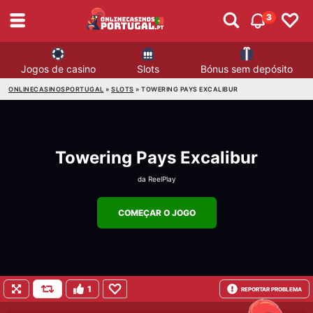
3
Jogos de casino
Slots
Bónus sem depósito
ONLINECASINOSPORTUGAL
»
SLOTS
»
TOWERING PAYS EXCALIBUR
Towering Pays Excalibur
da
ReelPlay
COMEÇAR O JOGO
1
REPORTAR PROBLEMA