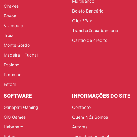
Multibanco
Chaves
Boleto Bancário
Póvoa
Click2Pay
Vilamoura
Transferência bancária
Troia
Cartão de crédito
Monte Gordo
Madeira – Fuchal
Espinho
Portimão
Estoril
SOFTWARE
INFORMAÇÕES DO SITE
Ganapati Gaming
Contacto
GiG Games
Quem Nós Somos
Habanero
Autores
Rabcat
Jogo Responsável