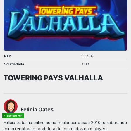
RTP
95.75%
Volatilidade
ALTA
TOWERING PAYS VALHALLA
Felicia Oates
Felícia trabalha online como freelancer desde 2010, colaborando
como redatora e produtora de conteúdos com players