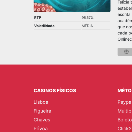
Felícia
estabel
escrita
RTP
96.57%
académi
Volatilidade
MÉDIA
que nos
cada pe
Onlinec
CASINOS FÍSICOS
MÉTO
Lisboa
Paypa
Figueira
Multi
Chaves
Boleto
Póvoa
Click