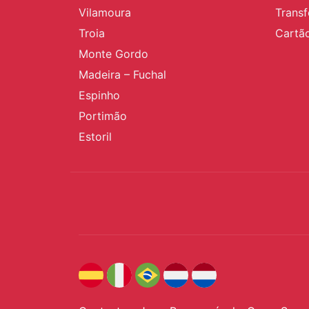
Vilamoura
Transf
Troia
Cartão
Monte Gordo
Madeira – Fuchal
Espinho
Portimão
Estoril