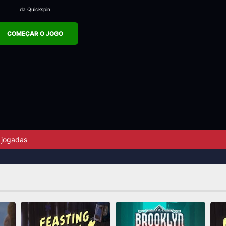
da
Quickspin
COMEÇAR O JOGO
jogadas