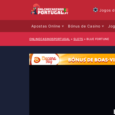
Jogos d
Apostas Online
Bónus de Casino
Jog
▼
▼
ONLINECASINOSPORTUGAL
»
SLOTS
»
BLUE FORTUNE