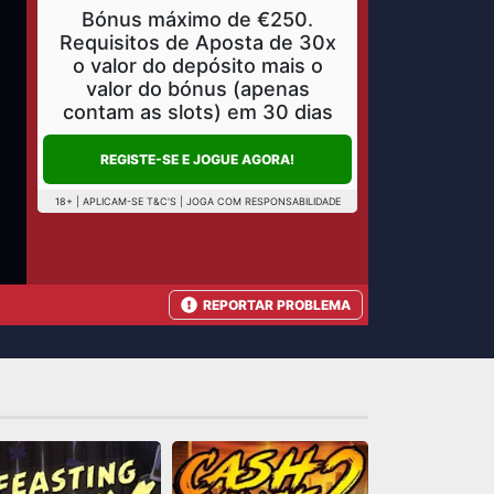
Bónus máximo de €250.
Requisitos de Aposta de 30x
o valor do depósito mais o
valor do bónus (apenas
contam as slots) em 30 dias
REGISTE-SE E JOGUE AGORA!
18+ | APLICAM-SE T&C'S | JOGA COM RESPONSABILIDADE
REPORTAR PROBLEMA