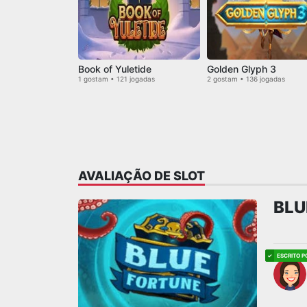
Book of Yuletide
Golden Glyph 3
1 gostam • 121 jogadas
2 gostam • 136 jogadas
AVALIAÇÃO DE SLOT
BLU