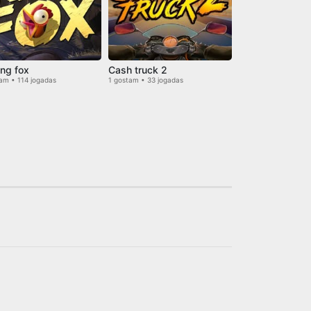
ing fox
Cash truck 2
am • 114 jogadas
1 gostam • 33 jogadas