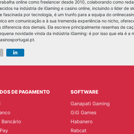
 trabalha online como freelancer desde 2010, colaborando como red
ecidos na indústria de iGaming e casino online, incluindo o líder de 
 e fascinada por tecnologia, é um trunfo para a equipa do onlinecas
co em comunicação e à sua tremenda experiência no nicho, oferece
 diferencia dos demais. Ela escreve principalmente resenhas de caç
quena novidade vinda da indústria iGaming: é por isso que ela é a mã
asinosportugal.pt.
DOS DE PAGAMENTO
SOFTWARE
l
Ganapati Gaming
banco
GiG Games
 Bancário
Habanero
2Pay
Rabcat