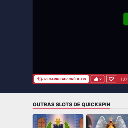
107
RECARREGAR CRÉDITOS
2
OUTRAS SLOTS DE QUICKSPIN