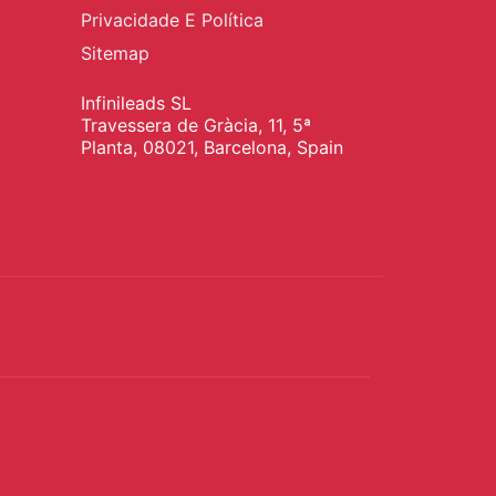
Privacidade E Política
Sitemap
Infinileads SL
Travessera de Gràcia, 11, 5ª
Planta, 08021, Barcelona, Spain