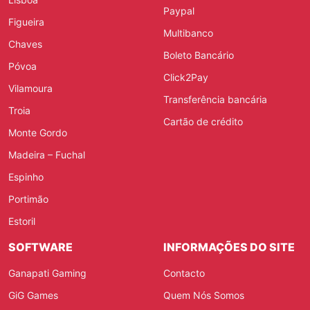
Paypal
Figueira
Multibanco
Chaves
Boleto Bancário
Póvoa
Click2Pay
Vilamoura
Transferência bancária
Troia
Cartão de crédito
Monte Gordo
Madeira – Fuchal
Espinho
Portimão
Estoril
SOFTWARE
INFORMAÇÕES DO SITE
Ganapati Gaming
Contacto
GiG Games
Quem Nós Somos