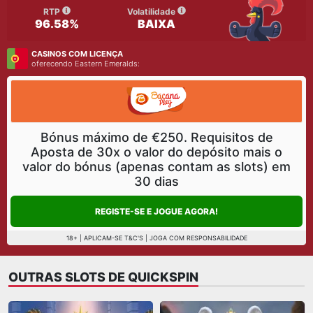
RTP
Volatilidade
96.58%
BAIXA
CASINOS COM LICENÇA
oferecendo Eastern Emeralds:
Bónus máximo de €250. Requisitos de
Aposta de 30x o valor do depósito mais o
valor do bónus (apenas contam as slots) em
30 dias
REGISTE-SE E JOGUE AGORA!
18+ | APLICAM-SE T&C'S | JOGA COM RESPONSABILIDADE
OUTRAS SLOTS DE QUICKSPIN