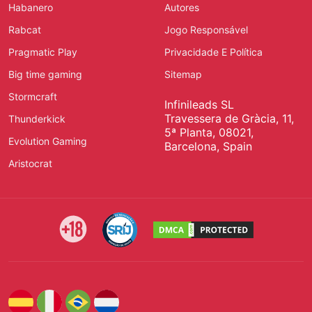
Habanero
Autores
Rabcat
Jogo Responsável
Pragmatic Play
Privacidade E Política
Big time gaming
Sitemap
Stormcraft
Infinileads SL
Travessera de Gràcia, 11,
Thunderkick
5ª Planta, 08021,
Evolution Gaming
Barcelona, Spain
Aristocrat