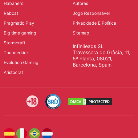
Habanero
Autores
Rabcat
Jogo Responsável
Pragmatic Play
Privacidade E Política
Big time gaming
Sitemap
Stormcraft
Infinileads SL
Travessera de Gràcia, 11,
Thunderkick
5ª Planta, 08021,
Evolution Gaming
Barcelona, Spain
Aristocrat