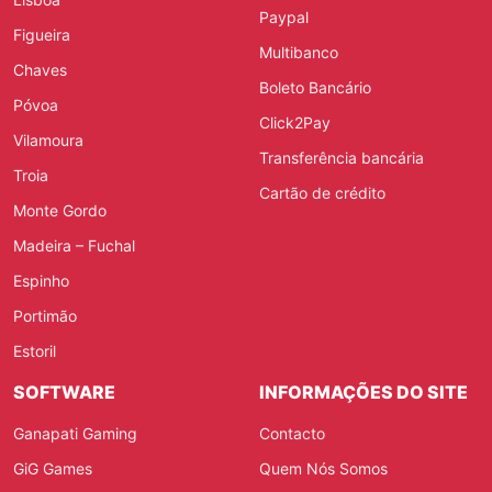
Paypal
Figueira
Multibanco
Chaves
Boleto Bancário
Póvoa
Click2Pay
Vilamoura
Transferência bancária
Troia
Cartão de crédito
Monte Gordo
Madeira – Fuchal
Espinho
Portimão
Estoril
SOFTWARE
INFORMAÇÕES DO SITE
Ganapati Gaming
Contacto
GiG Games
Quem Nós Somos