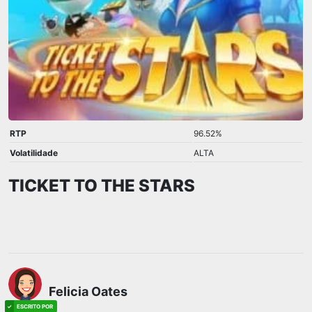
RTP
96.52%
Volatilidade
ALTA
TICKET TO THE STARS
Felicia Oates