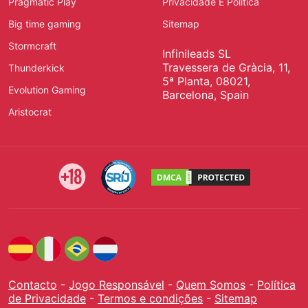
Pragmatic Play
Privacidade E Política
Big time gaming
Sitemap
Stormcraft
Infinileads SL
Travessera de Gràcia, 11,
Thunderkick
5ª Planta, 08021,
Evolution Gaming
Barcelona, Spain
Aristocrat
Contacto
-
Jogo Responsável
-
Quem Somos
-
Política
de Privacidade
-
Termos e condições
-
Sitemap