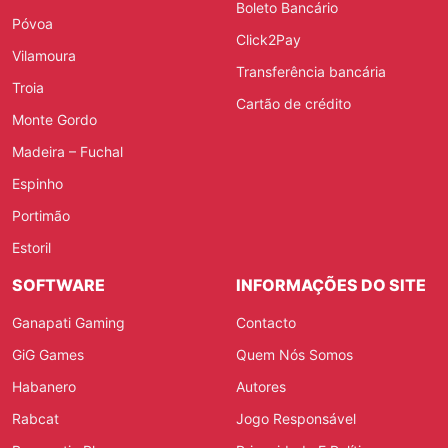
Boleto Bancário
Póvoa
Click2Pay
Vilamoura
Transferência bancária
Troia
Cartão de crédito
Monte Gordo
Madeira – Fuchal
Espinho
Portimão
Estoril
SOFTWARE
INFORMAÇÕES DO SITE
Ganapati Gaming
Contacto
GiG Games
Quem Nós Somos
Habanero
Autores
Rabcat
Jogo Responsável