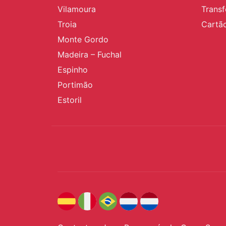
Vilamoura
Transf
Troia
Cartão
Monte Gordo
Madeira – Fuchal
Espinho
Portimão
Estoril