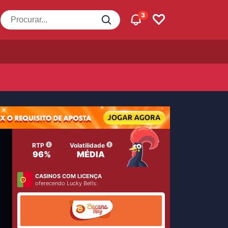
3
RTP
Volatilidade
96%
MÉDIA
CASINOS COM LICENÇA
oferecendo Lucky Bells: