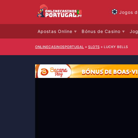
Jogos d
Apostas Online
Bónus de Casino
Jog
▼
▼
ONLINECASINOSPORTUGAL
»
SLOTS
»
LUCKY BELLS