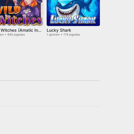
Wild Witches (Amatic Industies)
Lucky Shark
am • 845 jogadas
1 gostam • 174 jogadas