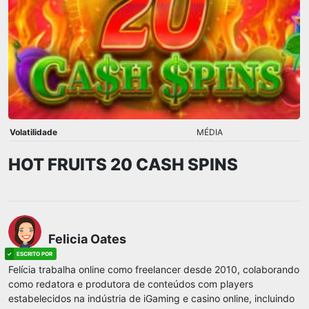
Volatilidade
MÉDIA
HOT FRUITS 20 CASH SPINS
Felicia Oates
Felícia trabalha online como freelancer desde 2010, colaborando
como redatora e produtora de conteúdos com players
estabelecidos na indústria de iGaming e casino online, incluindo