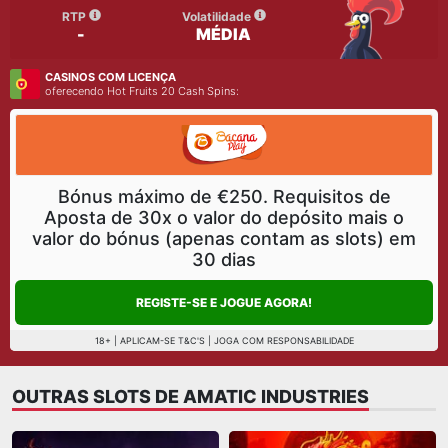
RTP
Volatilidade
-
MÉDIA
CASINOS COM LICENÇA
oferecendo Hot Fruits 20 Cash Spins:
Bónus máximo de €250. Requisitos de
Aposta de 30x o valor do depósito mais o
valor do bónus (apenas contam as slots) em
30 dias
REGISTE-SE E JOGUE AGORA!
18+ | APLICAM-SE T&C'S | JOGA COM RESPONSABILIDADE
OUTRAS SLOTS DE AMATIC INDUSTRIES